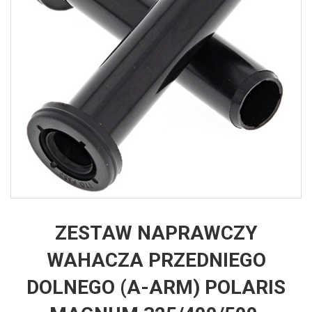
ZESTAW NAPRAWCZY
WAHACZA PRZEDNIEGO
DOLNEGO (A-ARM) POLARIS