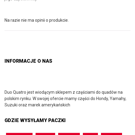
Na razie nie ma opinii o produkcie.
INFORMACJE O NAS
Duo Quatro jest wiodącym sklepem z częściami do quadów na
polskim rynku. W swojej ofercie mamy części do Hondy, Yamahy,
Suzuki oraz marek amerykańskich
GDZIE WYSYŁAMY PACZKI