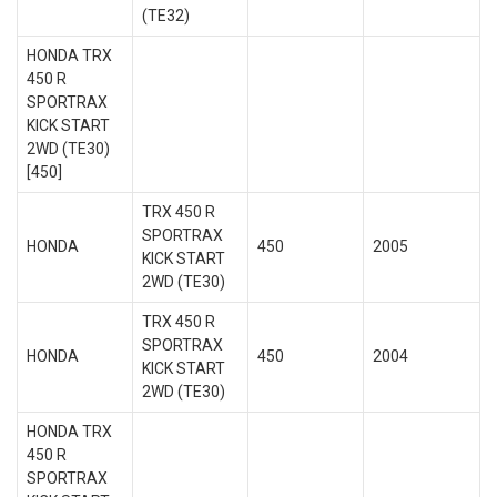
(TE32)
HONDA TRX
450 R
SPORTRAX
KICK START
2WD (TE30)
[450]
TRX 450 R
SPORTRAX
HONDA
450
2005
KICK START
2WD (TE30)
TRX 450 R
SPORTRAX
HONDA
450
2004
KICK START
2WD (TE30)
HONDA TRX
450 R
SPORTRAX