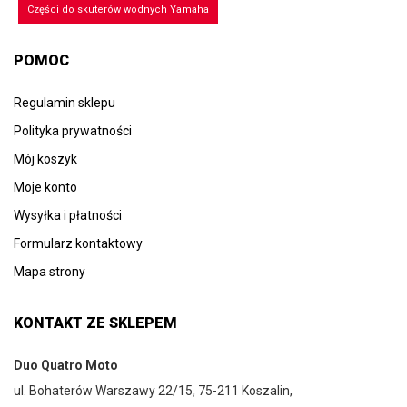
Części do skuterów wodnych Yamaha
POMOC
Regulamin sklepu
Polityka prywatności
Mój koszyk
Moje konto
Wysyłka i płatności
Formularz kontaktowy
Mapa strony
KONTAKT ZE SKLEPEM
Duo Quatro Moto
ul. Bohaterów Warszawy 22/15, 75-211 Koszalin,