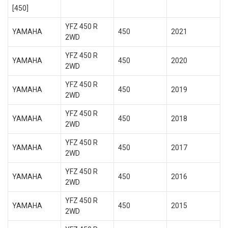
[450]
YFZ 450 R
YAMAHA
450
2021
2WD
YFZ 450 R
YAMAHA
450
2020
2WD
YFZ 450 R
YAMAHA
450
2019
2WD
YFZ 450 R
YAMAHA
450
2018
2WD
YFZ 450 R
YAMAHA
450
2017
2WD
YFZ 450 R
YAMAHA
450
2016
2WD
YFZ 450 R
YAMAHA
450
2015
2WD