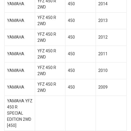
YFZ 450 R
YAMAHA
450
2014
2WD
YFZ 450 R
YAMAHA
450
2013
2WD
YFZ 450 R
YAMAHA
450
2012
2WD
YFZ 450 R
YAMAHA
450
2011
2WD
YFZ 450 R
YAMAHA
450
2010
2WD
YFZ 450 R
YAMAHA
450
2009
2WD
YAMAHA YFZ
450 R
SPECIAL
EDITION 2WD
[450]