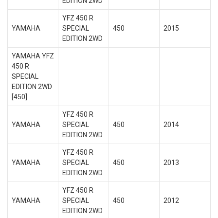
EDITION 2WD
YFZ 450 R
YAMAHA
SPECIAL
450
2015
EDITION 2WD
YAMAHA YFZ
450 R
SPECIAL
EDITION 2WD
[450]
YFZ 450 R
YAMAHA
SPECIAL
450
2014
EDITION 2WD
YFZ 450 R
YAMAHA
SPECIAL
450
2013
EDITION 2WD
YFZ 450 R
YAMAHA
SPECIAL
450
2012
EDITION 2WD