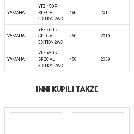
YFZ 450 R
YAMAHA
SPECIAL
450
2011
EDITION 2WD
YFZ 450 R
YAMAHA
SPECIAL
450
2010
EDITION 2WD
YFZ 450 R
YAMAHA
SPECIAL
450
2009
EDITION 2WD
INNI KUPILI TAKŻE