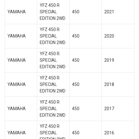
YFZ 450 R
YAMAHA
SPECIAL
450
2021
EDITION 2WD
YFZ 450 R
YAMAHA
SPECIAL
450
2020
EDITION 2WD
YFZ 450 R
YAMAHA
SPECIAL
450
2019
EDITION 2WD
YFZ 450 R
YAMAHA
SPECIAL
450
2018
EDITION 2WD
YFZ 450 R
YAMAHA
SPECIAL
450
2017
EDITION 2WD
YFZ 450 R
YAMAHA
SPECIAL
450
2016