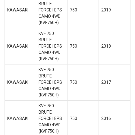
BRUTE
KAWASAKI
FORCE I EPS
750
2019
CAMO 4WD
(KVF750H)
KVF 750
BRUTE
KAWASAKI
FORCE I EPS
750
2018
CAMO 4WD
(KVF750H)
KVF 750
BRUTE
KAWASAKI
FORCE I EPS
750
2017
CAMO 4WD
(KVF750H)
KVF 750
BRUTE
KAWASAKI
FORCE I EPS
750
2016
CAMO 4WD
(KVF750H)