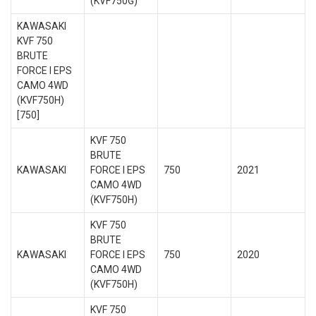
(KVF750G)
KAWASAKI
KVF 750
BRUTE
FORCE I EPS
CAMO 4WD
(KVF750H)
[750]
KVF 750
BRUTE
KAWASAKI
FORCE I EPS
750
2021
CAMO 4WD
(KVF750H)
KVF 750
BRUTE
KAWASAKI
FORCE I EPS
750
2020
CAMO 4WD
(KVF750H)
KVF 750