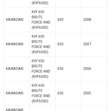
(KVF650D)
KVF 650
BRUTE
KAWASAKI
650
2008
FORCE 4WD
(KVF650D)
KVF 650
BRUTE
KAWASAKI
650
2007
FORCE 4WD
(KVF650D)
KVF 650
BRUTE
KAWASAKI
650
2006
FORCE 4WD
(KVF650D)
KVF 650
BRUTE
KAWASAKI
650
2005
FORCE 4WD
(KVF650D)
KAWASAKI