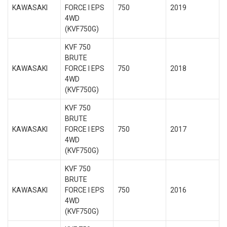
KAWASAKI
FORCE I EPS
750
2019
4WD
(KVF750G)
KVF 750
BRUTE
KAWASAKI
FORCE I EPS
750
2018
4WD
(KVF750G)
KVF 750
BRUTE
KAWASAKI
FORCE I EPS
750
2017
4WD
(KVF750G)
KVF 750
BRUTE
KAWASAKI
FORCE I EPS
750
2016
4WD
(KVF750G)