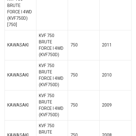
BRUTE
FORCE I 4WD
(KVF750D)
[750]
KVF 750
BRUTE
KAWASAKI
750
2011
FORCE I 4WD
(KVF750D)
KVF 750
BRUTE
KAWASAKI
750
2010
FORCE I 4WD
(KVF750D)
KVF 750
BRUTE
KAWASAKI
750
2009
FORCE I 4WD
(KVF750D)
KVF 750
BRUTE
KAWASAKI
750
2008