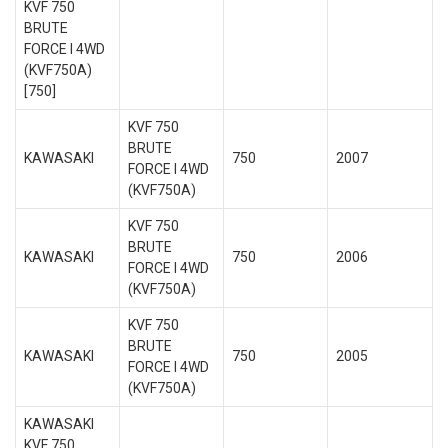
KVF 750
BRUTE
FORCE I 4WD
(KVF750A)
[750]
KVF 750
BRUTE
KAWASAKI
750
2007
FORCE I 4WD
(KVF750A)
KVF 750
BRUTE
KAWASAKI
750
2006
FORCE I 4WD
(KVF750A)
KVF 750
BRUTE
KAWASAKI
750
2005
FORCE I 4WD
(KVF750A)
KAWASAKI
KVF 750