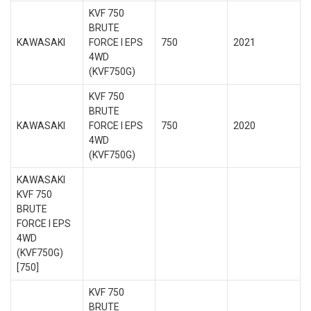
KVF 750
BRUTE
KAWASAKI
FORCE I EPS
750
2021
4WD
(KVF750G)
KVF 750
BRUTE
KAWASAKI
FORCE I EPS
750
2020
4WD
(KVF750G)
KAWASAKI
KVF 750
BRUTE
FORCE I EPS
4WD
(KVF750G)
[750]
KVF 750
BRUTE