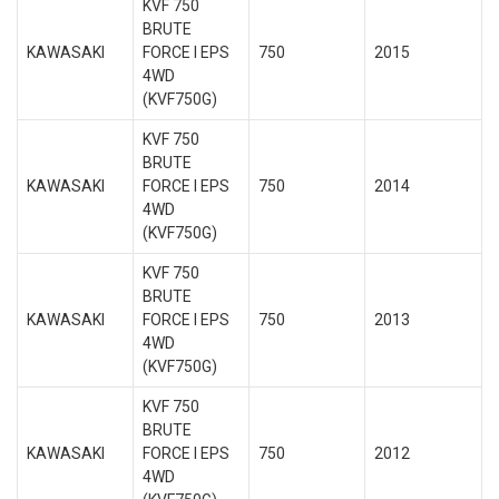
KVF 750
BRUTE
KAWASAKI
FORCE I EPS
750
2015
4WD
(KVF750G)
KVF 750
BRUTE
KAWASAKI
FORCE I EPS
750
2014
4WD
(KVF750G)
KVF 750
BRUTE
KAWASAKI
FORCE I EPS
750
2013
4WD
(KVF750G)
KVF 750
BRUTE
KAWASAKI
FORCE I EPS
750
2012
4WD