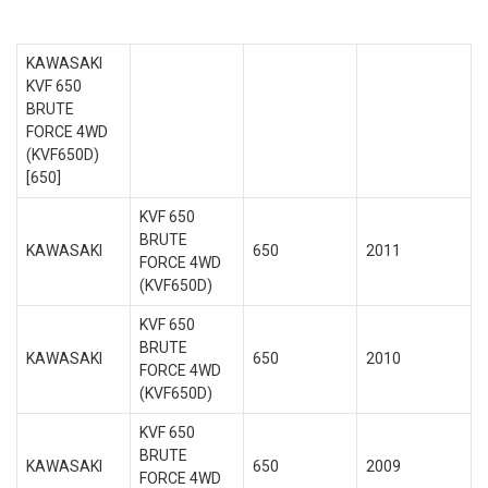
KAWASAKI
KVF 650
BRUTE
FORCE 4WD
(KVF650D)
[650]
KVF 650
BRUTE
KAWASAKI
650
2011
FORCE 4WD
(KVF650D)
KVF 650
BRUTE
KAWASAKI
650
2010
FORCE 4WD
(KVF650D)
KVF 650
BRUTE
KAWASAKI
650
2009
FORCE 4WD