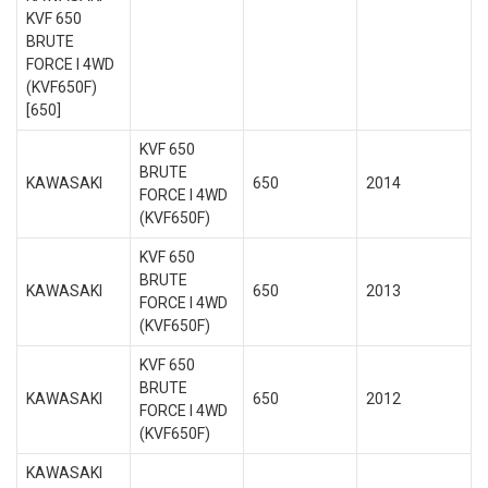
KVF 650
BRUTE
FORCE I 4WD
(KVF650F)
[650]
KVF 650
BRUTE
KAWASAKI
650
2014
FORCE I 4WD
(KVF650F)
KVF 650
BRUTE
KAWASAKI
650
2013
FORCE I 4WD
(KVF650F)
KVF 650
BRUTE
KAWASAKI
650
2012
FORCE I 4WD
(KVF650F)
KAWASAKI