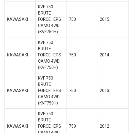
KVF 750
BRUTE
KAWASAKI
FORCE I EPS
750
2015
CAMO 4WD
(KVF750H)
KVF 750
BRUTE
KAWASAKI
FORCE I EPS
750
2014
CAMO 4WD
(KVF750H)
KVF 750
BRUTE
KAWASAKI
FORCE I EPS
750
2013
CAMO 4WD
(KVF750H)
KVF 750
BRUTE
KAWASAKI
FORCE I EPS
750
2012
CAMO 4WD