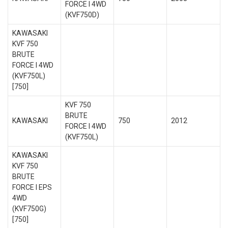
FORCE I 4WD
(KVF750D)
KAWASAKI
KVF 750
BRUTE
FORCE I 4WD
(KVF750L)
[750]
KVF 750
BRUTE
KAWASAKI
750
2012
FORCE I 4WD
(KVF750L)
KAWASAKI
KVF 750
BRUTE
FORCE I EPS
4WD
(KVF750G)
[750]