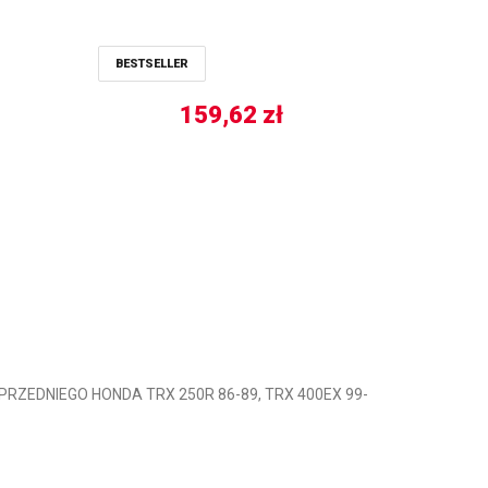
BESTSELLER
159,62
zł
RZEDNIEGO HONDA TRX 250R 86-89, TRX 400EX 99-