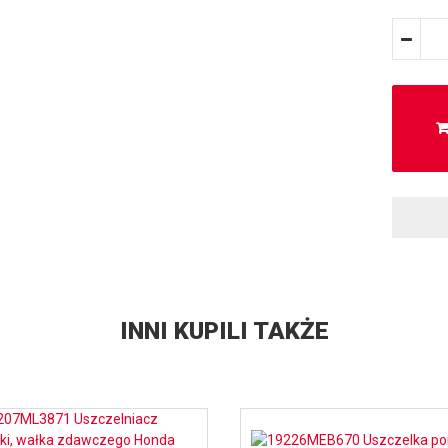
INNI KUPILI TAKŻE