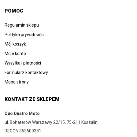
POMOC
Regulamin sklepu
Polityka prywatności
Mój koszyk
Moje konto
Wysyłka i płatności
Formularz kontaktowy
Mapa strony
KONTAKT ZE SKLEPEM
Duo Quatro Moto
ul. Bohaterów Warszawy 22/15, 75-211 Koszalin,
REGON 363609381