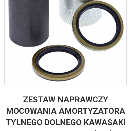
ZESTAW NAPRAWCZY
MOCOWANIA AMORTYZATORA
TYLNEGO DOLNEGO KAWASAKI