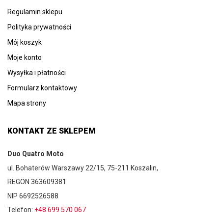
Regulamin sklepu
Polityka prywatności
Mój koszyk
Moje konto
Wysyłka i płatności
Formularz kontaktowy
Mapa strony
KONTAKT ZE SKLEPEM
Duo Quatro Moto
ul. Bohaterów Warszawy 22/15, 75-211 Koszalin,
REGON 363609381
NIP 6692526588
Telefon:
+48 699 570 067