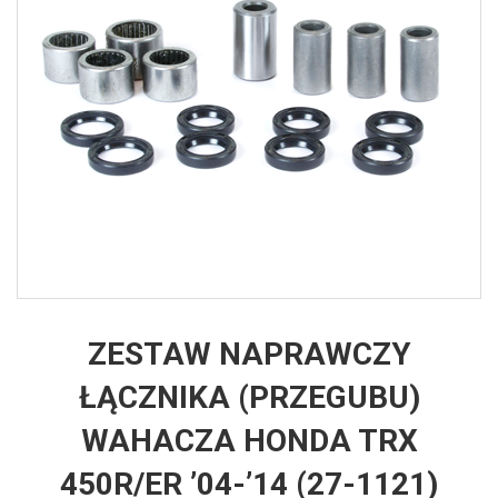
ZESTAW NAPRAWCZY
ŁĄCZNIKA (PRZEGUBU)
WAHACZA HONDA TRX
450R/ER ’04-’14 (27-1121)