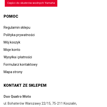
Części do skuterów wodnych Yamaha
POMOC
Regulamin sklepu
Polityka prywatności
Mój koszyk
Moje konto
Wysyłka i płatności
Formularz kontaktowy
Mapa strony
KONTAKT ZE SKLEPEM
Duo Quatro Moto
ul. Bohaterów Warszawy 22/15, 75-211 Koszalin,