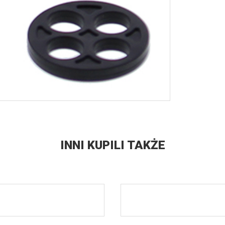
INNI KUPILI TAKŻE