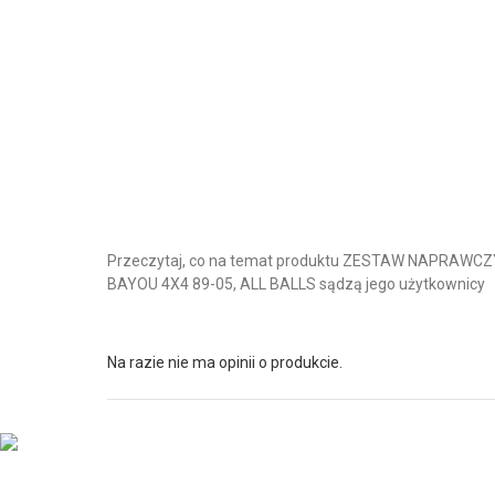
Przeczytaj, co na temat produktu ZESTAW NAPRAWCZ
BAYOU 4X4 89-05, ALL BALLS sądzą jego użytkownicy
Na razie nie ma opinii o produkcie.