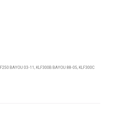
F250 BAYOU 03-11, KLF300B BAYOU 88-05, KLF300C