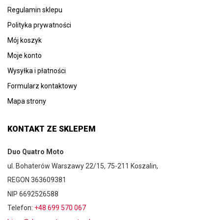
Regulamin sklepu
Polityka prywatności
Mój koszyk
Moje konto
Wysyłka i płatności
Formularz kontaktowy
Mapa strony
KONTAKT ZE SKLEPEM
Duo Quatro Moto
ul. Bohaterów Warszawy 22/15, 75-211 Koszalin,
REGON 363609381
NIP 6692526588
Telefon:
+48 699 570 067