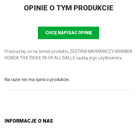
OPINIE O TYM PRODUKCIE
CHCĘ NAPISAĆ OPINIĘ
Przeczytaj, co na temat produktu ZESTAW NAPRAWCZY KRANIKA
HONDA TRX700XX 08-09 ALL BALLS sądzą jego użytkownicy
Na razie nie ma opinii o produkcie.
INFORMACJE O NAS