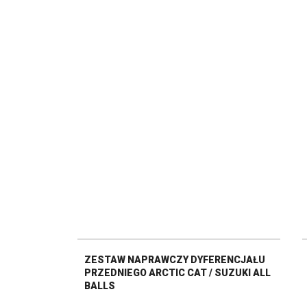
ZESTAW NAPRAWCZY DYFERENCJAŁU
PRZEDNIEGO ARCTIC CAT / SUZUKI ALL
BALLS