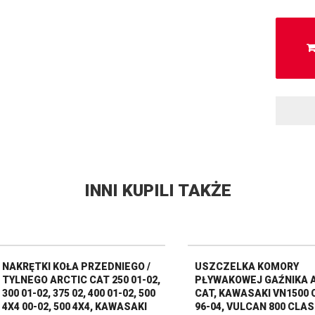
INNI KUPILI TAKŻE
NAKRĘTKI KOŁA PRZEDNIEGO /
USZCZELKA KOMORY
TYLNEGO ARCTIC CAT 250 01-02,
PŁYWAKOWEJ GAŹNIKA 
300 01-02, 375 02, 400 01-02, 500
CAT, KAWASAKI VN1500 
4X4 00-02, 500 4X4, KAWASAKI
96-04, VULCAN 800 CLAS