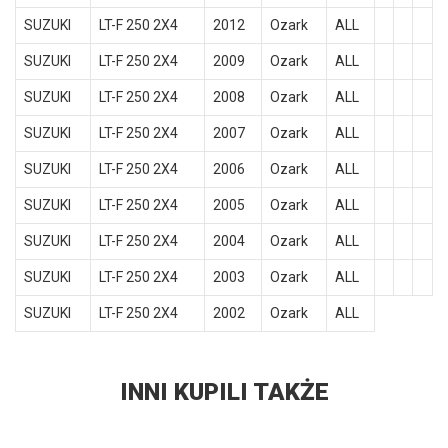
SUZUKI
LT-F 250 2X4
2012
Ozark
ALL
SUZUKI
LT-F 250 2X4
2009
Ozark
ALL
SUZUKI
LT-F 250 2X4
2008
Ozark
ALL
SUZUKI
LT-F 250 2X4
2007
Ozark
ALL
SUZUKI
LT-F 250 2X4
2006
Ozark
ALL
SUZUKI
LT-F 250 2X4
2005
Ozark
ALL
SUZUKI
LT-F 250 2X4
2004
Ozark
ALL
SUZUKI
LT-F 250 2X4
2003
Ozark
ALL
SUZUKI
LT-F 250 2X4
2002
Ozark
ALL
INNI KUPILI TAKŻE