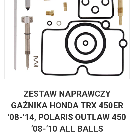
ZESTAW NAPRAWCZY
GAŹNIKA HONDA TRX 450ER
’08-’14, POLARIS OUTLAW 450
’08-’10 ALL BALLS