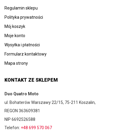
Regulamin sklepu
Polityka prywatności
Mój koszyk
Moje konto
Wysyłka i płatności
Formularz kontaktowy
Mapa strony
KONTAKT ZE SKLEPEM
Duo Quatro Moto
ul. Bohaterów Warszawy 22/15, 75-211 Koszalin,
REGON 363609381
NIP 6692526588
Telefon:
+48 699 570 067