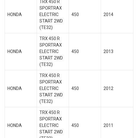
TRX 450 R
SPORTRAX
HONDA
ELECTRIC
450
2014
START 2WD
(TE32)
TRX 450 R
SPORTRAX
HONDA
ELECTRIC
450
2013
START 2WD
(TE32)
TRX 450 R
SPORTRAX
HONDA
ELECTRIC
450
2012
START 2WD
(TE32)
TRX 450 R
SPORTRAX
HONDA
ELECTRIC
450
2011
START 2WD