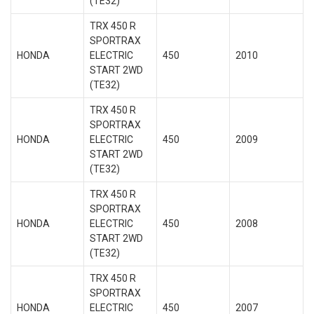
(TE32)
TRX 450 R
SPORTRAX
HONDA
ELECTRIC
450
2010
START 2WD
(TE32)
TRX 450 R
SPORTRAX
HONDA
ELECTRIC
450
2009
START 2WD
(TE32)
TRX 450 R
SPORTRAX
HONDA
ELECTRIC
450
2008
START 2WD
(TE32)
TRX 450 R
SPORTRAX
HONDA
ELECTRIC
450
2007