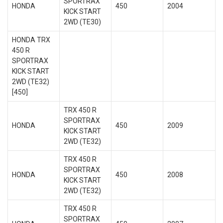
SPORTRAX
HONDA
450
2004
KICK START
2WD (TE30)
HONDA TRX
450 R
SPORTRAX
KICK START
2WD (TE32)
[450]
TRX 450 R
SPORTRAX
HONDA
450
2009
KICK START
2WD (TE32)
TRX 450 R
SPORTRAX
HONDA
450
2008
KICK START
2WD (TE32)
TRX 450 R
SPORTRAX