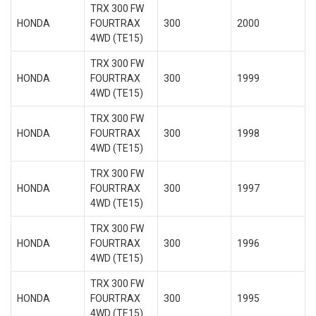
TRX 300 FW
HONDA
FOURTRAX
300
2000
4WD (TE15)
TRX 300 FW
HONDA
FOURTRAX
300
1999
4WD (TE15)
TRX 300 FW
HONDA
FOURTRAX
300
1998
4WD (TE15)
TRX 300 FW
HONDA
FOURTRAX
300
1997
4WD (TE15)
TRX 300 FW
HONDA
FOURTRAX
300
1996
4WD (TE15)
TRX 300 FW
HONDA
FOURTRAX
300
1995
4WD (TE15)