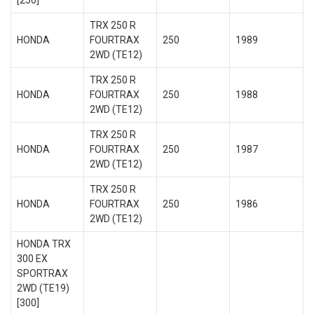
[250]
TRX 250 R
HONDA
FOURTRAX
250
1989
2WD (TE12)
TRX 250 R
HONDA
FOURTRAX
250
1988
2WD (TE12)
TRX 250 R
HONDA
FOURTRAX
250
1987
2WD (TE12)
TRX 250 R
HONDA
FOURTRAX
250
1986
2WD (TE12)
HONDA TRX
300 EX
SPORTRAX
2WD (TE19)
[300]