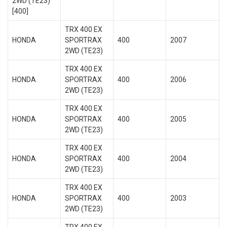
2WD (TE23)
[400]
TRX 400 EX
HONDA
SPORTRAX
400
2007
2WD (TE23)
TRX 400 EX
HONDA
SPORTRAX
400
2006
2WD (TE23)
TRX 400 EX
HONDA
SPORTRAX
400
2005
2WD (TE23)
TRX 400 EX
HONDA
SPORTRAX
400
2004
2WD (TE23)
TRX 400 EX
HONDA
SPORTRAX
400
2003
2WD (TE23)