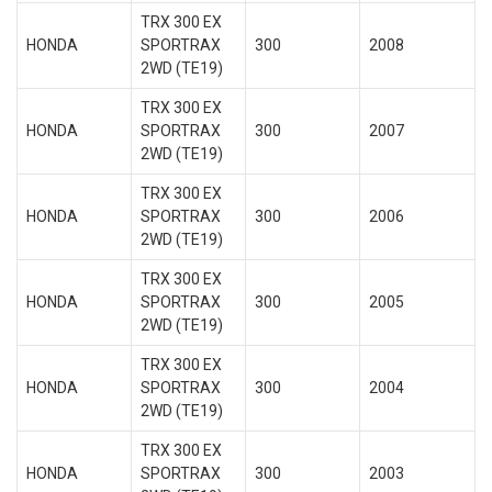
TRX 300 EX
HONDA
SPORTRAX
300
2008
2WD (TE19)
TRX 300 EX
HONDA
SPORTRAX
300
2007
2WD (TE19)
TRX 300 EX
HONDA
SPORTRAX
300
2006
2WD (TE19)
TRX 300 EX
HONDA
SPORTRAX
300
2005
2WD (TE19)
TRX 300 EX
HONDA
SPORTRAX
300
2004
2WD (TE19)
TRX 300 EX
HONDA
SPORTRAX
300
2003