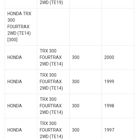
2WD (TE19)
HONDA TRX
300
FOURTRAX
2WD (TE14)
[300]
TRX 300
HONDA
FOURTRAX
300
2000
2WD (TE14)
TRX 300
HONDA
FOURTRAX
300
1999
2WD (TE14)
TRX 300
HONDA
FOURTRAX
300
1998
2WD (TE14)
TRX 300
HONDA
FOURTRAX
300
1997
2WD (TE14)