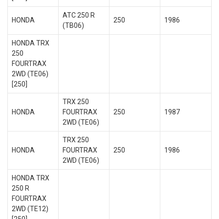
ATC 250 R
HONDA
250
1986
(TB06)
HONDA TRX
250
FOURTRAX
2WD (TE06)
[250]
TRX 250
HONDA
FOURTRAX
250
1987
2WD (TE06)
TRX 250
HONDA
FOURTRAX
250
1986
2WD (TE06)
HONDA TRX
250 R
FOURTRAX
2WD (TE12)