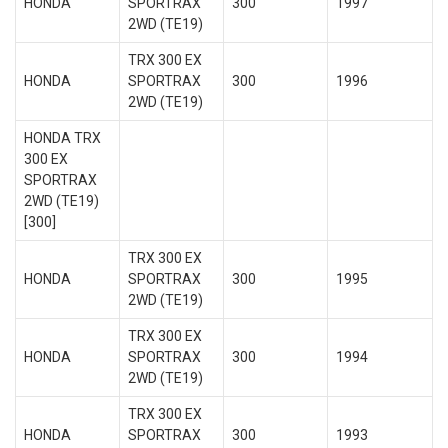
HONDA
SPORTRAX
300
1997
2WD (TE19)
TRX 300 EX
HONDA
SPORTRAX
300
1996
2WD (TE19)
HONDA TRX
300 EX
SPORTRAX
2WD (TE19)
[300]
TRX 300 EX
HONDA
SPORTRAX
300
1995
2WD (TE19)
TRX 300 EX
HONDA
SPORTRAX
300
1994
2WD (TE19)
TRX 300 EX
HONDA
SPORTRAX
300
1993