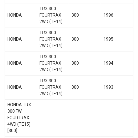
TRX 300
HONDA
FOURTRAX
300
1996
2WD (TE14)
TRX 300
HONDA
FOURTRAX
300
1995
2WD (TE14)
TRX 300
HONDA
FOURTRAX
300
1994
2WD (TE14)
TRX 300
HONDA
FOURTRAX
300
1993
2WD (TE14)
HONDA TRX
300 FW
FOURTRAX
4WD (TE15)
[300]