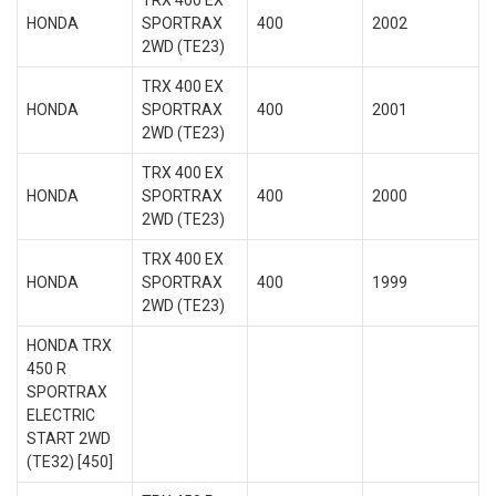
TRX 400 EX
HONDA
SPORTRAX
400
2002
2WD (TE23)
TRX 400 EX
HONDA
SPORTRAX
400
2001
2WD (TE23)
TRX 400 EX
HONDA
SPORTRAX
400
2000
2WD (TE23)
TRX 400 EX
HONDA
SPORTRAX
400
1999
2WD (TE23)
HONDA TRX
450 R
SPORTRAX
ELECTRIC
START 2WD
(TE32) [450]