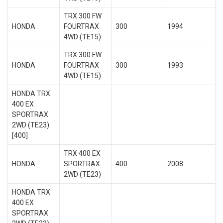
TRX 300 FW
HONDA
FOURTRAX
300
1994
4WD (TE15)
TRX 300 FW
HONDA
FOURTRAX
300
1993
4WD (TE15)
HONDA TRX
400 EX
SPORTRAX
2WD (TE23)
[400]
TRX 400 EX
HONDA
SPORTRAX
400
2008
2WD (TE23)
HONDA TRX
400 EX
SPORTRAX