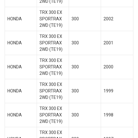
2WD (TE19)
TRX 300 EX
HONDA
SPORTRAX
300
2002
2WD (TE19)
TRX 300 EX
HONDA
SPORTRAX
300
2001
2WD (TE19)
TRX 300 EX
HONDA
SPORTRAX
300
2000
2WD (TE19)
TRX 300 EX
HONDA
SPORTRAX
300
1999
2WD (TE19)
TRX 300 EX
HONDA
SPORTRAX
300
1998
2WD (TE19)
TRX 300 EX