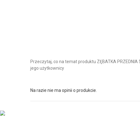
Przeczytaj, co na temat produktu ZĘBATKA PRZEDNIA 
jego użytkownicy
Na razie nie ma opinii o produkcie.