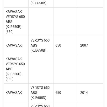
(KLE650B)
KAWASAKI
VERSYS 650
ABS
(KLE650B)
[650]
VERSYS 650
KAWASAKI
ABS
650
2007
(KLE650B)
KAWASAKI
VERSYS 650
ABS
(KLE650D)
[650]
VERSYS 650
KAWASAKI
ABS
650
2014
(KLE650D)
VERSYS 650