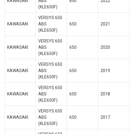
KAWASAKI
ABS
650
2022
(KLE650F)
VERSYS 650
KAWASAKI
ABS
650
2021
(KLE650F)
VERSYS 650
KAWASAKI
ABS
650
2020
(KLE650F)
VERSYS 650
KAWASAKI
ABS
650
2019
(KLE650F)
VERSYS 650
KAWASAKI
ABS
650
2018
(KLE650F)
VERSYS 650
KAWASAKI
ABS
650
2017
(KLE650F)