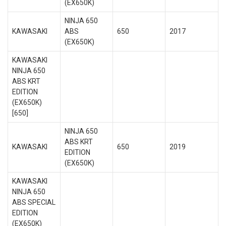
(EX650K)
NINJA 650
KAWASAKI
ABS
650
2017
(EX650K)
KAWASAKI
NINJA 650
ABS KRT
EDITION
(EX650K)
[650]
NINJA 650
ABS KRT
KAWASAKI
650
2019
EDITION
(EX650K)
KAWASAKI
NINJA 650
ABS SPECIAL
EDITION
(EX650K)