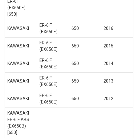
ER-6 F
(EX650E)
[650]
ER-6 F
KAWASAKI
650
2016
(EX650E)
ER-6 F
KAWASAKI
650
2015
(EX650E)
ER-6 F
KAWASAKI
650
2014
(EX650E)
ER-6 F
KAWASAKI
650
2013
(EX650E)
ER-6 F
KAWASAKI
650
2012
(EX650E)
KAWASAKI
ER-6 F ABS
(EX650B)
[650]