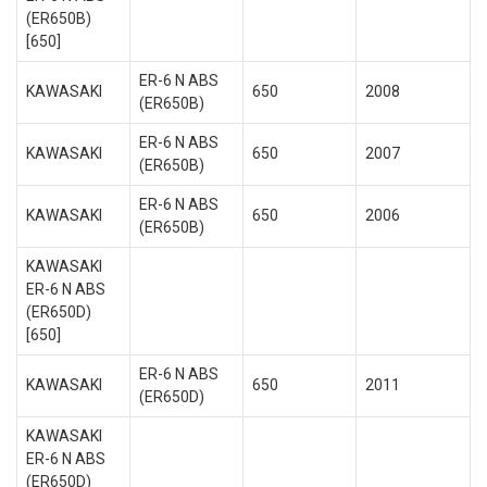
(ER650B)
[650]
ER-6 N ABS
KAWASAKI
650
2008
(ER650B)
ER-6 N ABS
KAWASAKI
650
2007
(ER650B)
ER-6 N ABS
KAWASAKI
650
2006
(ER650B)
KAWASAKI
ER-6 N ABS
(ER650D)
[650]
ER-6 N ABS
KAWASAKI
650
2011
(ER650D)
KAWASAKI
ER-6 N ABS
(ER650D)