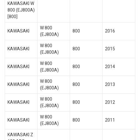
KAWASAKI W
800 (EJ800A)
[800]
W 800
KAWASAKI
800
2016
(EJ800A)
W 800
KAWASAKI
800
2015
(EJ800A)
W 800
KAWASAKI
800
2014
(EJ800A)
W 800
KAWASAKI
800
2013
(EJ800A)
W 800
KAWASAKI
800
2012
(EJ800A)
W 800
KAWASAKI
800
2011
(EJ800A)
KAWASAKI Z