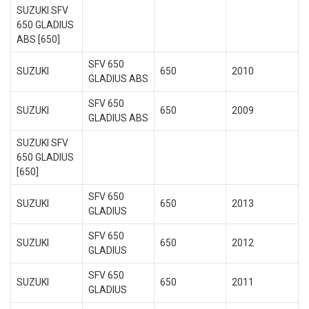
SUZUKI SFV
650 GLADIUS
ABS [650]
SFV 650
SUZUKI
650
2010
GLADIUS ABS
SFV 650
SUZUKI
650
2009
GLADIUS ABS
SUZUKI SFV
650 GLADIUS
[650]
SFV 650
SUZUKI
650
2013
GLADIUS
SFV 650
SUZUKI
650
2012
GLADIUS
SFV 650
SUZUKI
650
2011
GLADIUS