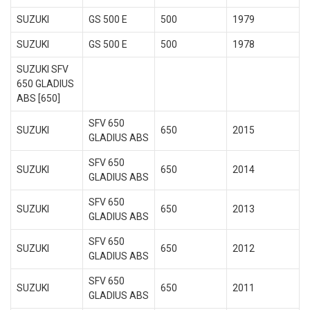
SUZUKI
GS 500 E
500
1979
SUZUKI
GS 500 E
500
1978
SUZUKI SFV
650 GLADIUS
ABS [650]
SFV 650
SUZUKI
650
2015
GLADIUS ABS
SFV 650
SUZUKI
650
2014
GLADIUS ABS
SFV 650
SUZUKI
650
2013
GLADIUS ABS
SFV 650
SUZUKI
650
2012
GLADIUS ABS
SFV 650
SUZUKI
650
2011
GLADIUS ABS