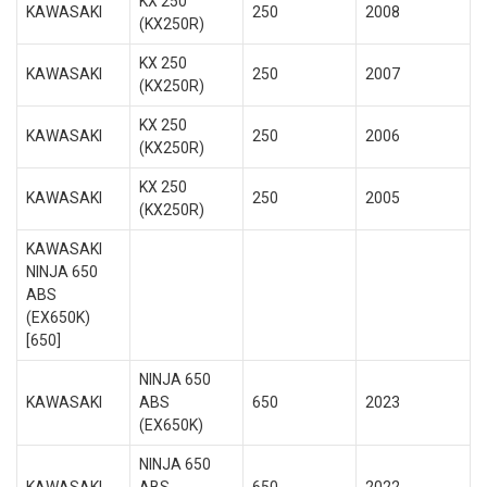
KX 250
KAWASAKI
250
2008
(KX250R)
KX 250
KAWASAKI
250
2007
(KX250R)
KX 250
KAWASAKI
250
2006
(KX250R)
KX 250
KAWASAKI
250
2005
(KX250R)
KAWASAKI
NINJA 650
ABS
(EX650K)
[650]
NINJA 650
KAWASAKI
ABS
650
2023
(EX650K)
NINJA 650