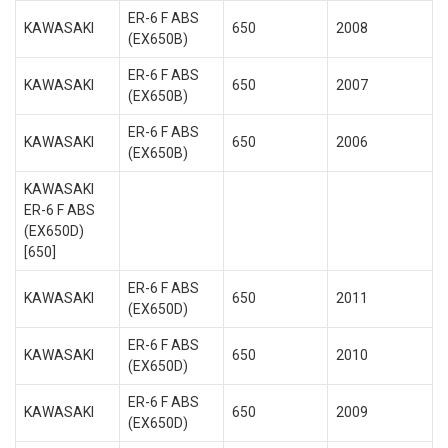
ER-6 F ABS
KAWASAKI
650
2008
(EX650B)
ER-6 F ABS
KAWASAKI
650
2007
(EX650B)
ER-6 F ABS
KAWASAKI
650
2006
(EX650B)
KAWASAKI
ER-6 F ABS
(EX650D)
[650]
ER-6 F ABS
KAWASAKI
650
2011
(EX650D)
ER-6 F ABS
KAWASAKI
650
2010
(EX650D)
ER-6 F ABS
KAWASAKI
650
2009
(EX650D)