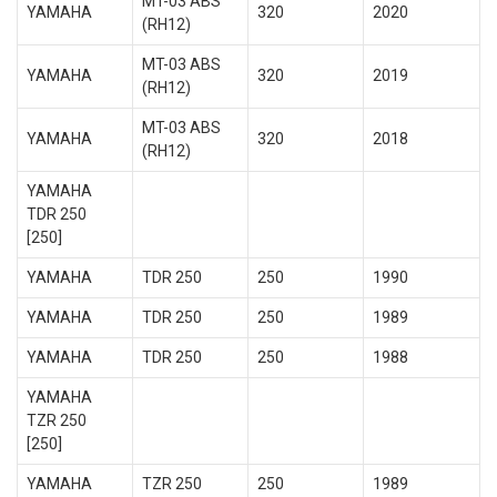
MT-03 ABS
YAMAHA
320
2020
(RH12)
MT-03 ABS
YAMAHA
320
2019
(RH12)
MT-03 ABS
YAMAHA
320
2018
(RH12)
YAMAHA
TDR 250
[250]
YAMAHA
TDR 250
250
1990
YAMAHA
TDR 250
250
1989
YAMAHA
TDR 250
250
1988
YAMAHA
TZR 250
[250]
YAMAHA
TZR 250
250
1989