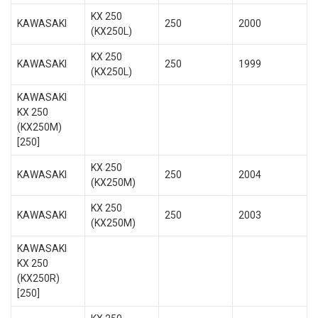
KX 250
KAWASAKI
250
2000
(KX250L)
KX 250
KAWASAKI
250
1999
(KX250L)
KAWASAKI
KX 250
(KX250M)
[250]
KX 250
KAWASAKI
250
2004
(KX250M)
KX 250
KAWASAKI
250
2003
(KX250M)
KAWASAKI
KX 250
(KX250R)
[250]