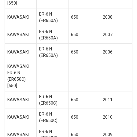
[650]
ER-6 N
KAWASAKI
650
2008
(ER650A)
ER-6 N
KAWASAKI
650
2007
(ER650A)
ER-6 N
KAWASAKI
650
2006
(ER650A)
KAWASAKI
ER-6 N
(ER650C)
[650]
ER-6 N
KAWASAKI
650
2011
(ER650C)
ER-6 N
KAWASAKI
650
2010
(ER650C)
ER-6 N
KAWASAKI
650
2009