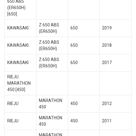
650 ABS
(ER650H)
[650]
Z 650 ABS
KAWASAKI
650
2019
(ER650H)
Z 650 ABS
KAWASAKI
650
2018
(ER650H)
Z 650 ABS
KAWASAKI
650
2017
(ER650H)
RIEJU
MARATHON
450 [450]
MARATHON
RIEJU
450
2012
450
MARATHON
RIEJU
450
2011
450
MARATHON