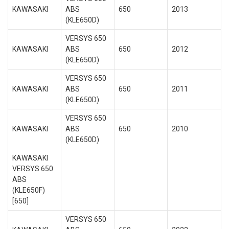
KAWASAKI
ABS
650
2013
(KLE650D)
VERSYS 650
KAWASAKI
ABS
650
2012
(KLE650D)
VERSYS 650
KAWASAKI
ABS
650
2011
(KLE650D)
VERSYS 650
KAWASAKI
ABS
650
2010
(KLE650D)
KAWASAKI
VERSYS 650
ABS
(KLE650F)
[650]
VERSYS 650