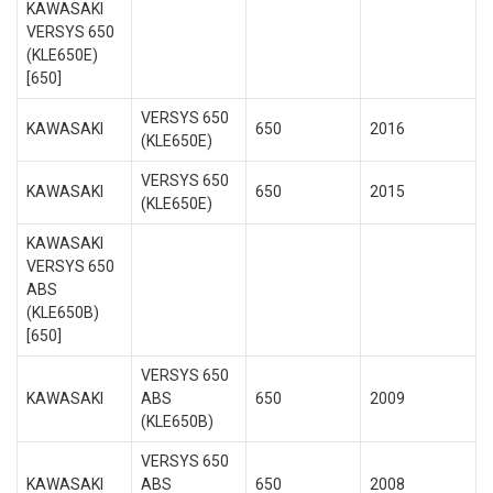
KAWASAKI
VERSYS 650
(KLE650E)
[650]
VERSYS 650
KAWASAKI
650
2016
(KLE650E)
VERSYS 650
KAWASAKI
650
2015
(KLE650E)
KAWASAKI
VERSYS 650
ABS
(KLE650B)
[650]
VERSYS 650
KAWASAKI
ABS
650
2009
(KLE650B)
VERSYS 650
KAWASAKI
ABS
650
2008