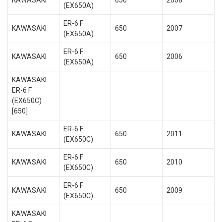
KAWASAKI
650
2008
(EX650A)
ER-6 F
KAWASAKI
650
2007
(EX650A)
ER-6 F
KAWASAKI
650
2006
(EX650A)
KAWASAKI
ER-6 F
(EX650C)
[650]
ER-6 F
KAWASAKI
650
2011
(EX650C)
ER-6 F
KAWASAKI
650
2010
(EX650C)
ER-6 F
KAWASAKI
650
2009
(EX650C)
KAWASAKI