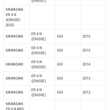
(ER650C)
KAWASAKI
ER-6 N
(ER650E)
[650]
ER-6 N
KAWASAKI
650
2016
(ER650E)
ER-6 N
KAWASAKI
650
2015
(ER650E)
ER-6 N
KAWASAKI
650
2014
(ER650E)
ER-6 N
KAWASAKI
650
2013
(ER650E)
ER-6 N
KAWASAKI
650
2012
(ER650E)
KAWASAKI
ER-6 N ABS