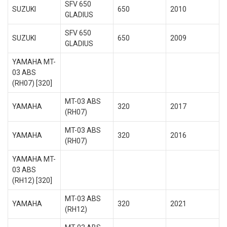
SFV 650
SUZUKI
650
2010
GLADIUS
SFV 650
SUZUKI
650
2009
GLADIUS
YAMAHA MT-
03 ABS
(RH07) [320]
MT-03 ABS
YAMAHA
320
2017
(RH07)
MT-03 ABS
YAMAHA
320
2016
(RH07)
YAMAHA MT-
03 ABS
(RH12) [320]
MT-03 ABS
YAMAHA
320
2021
(RH12)