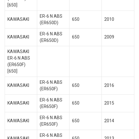
[650]
ER-6 N ABS
KAWASAKI
650
2010
(ER650D)
ER-6 N ABS
KAWASAKI
650
2009
(ER650D)
KAWASAKI
ER-6 N ABS
(ER650F)
[650]
ER-6 N ABS
KAWASAKI
650
2016
(ER650F)
ER-6 N ABS
KAWASAKI
650
2015
(ER650F)
ER-6 N ABS
KAWASAKI
650
2014
(ER650F)
ER-6 N ABS
KAWASAKI
650
2013