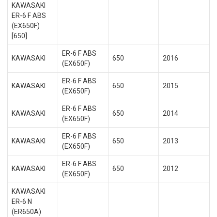
KAWASAKI
ER-6 F ABS
(EX650F)
[650]
ER-6 F ABS
KAWASAKI
650
2016
(EX650F)
ER-6 F ABS
KAWASAKI
650
2015
(EX650F)
ER-6 F ABS
KAWASAKI
650
2014
(EX650F)
ER-6 F ABS
KAWASAKI
650
2013
(EX650F)
ER-6 F ABS
KAWASAKI
650
2012
(EX650F)
KAWASAKI
ER-6 N
(ER650A)