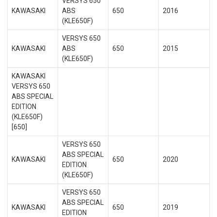
VERSYS 650
KAWASAKI
ABS
650
2016
(KLE650F)
VERSYS 650
KAWASAKI
ABS
650
2015
(KLE650F)
KAWASAKI
VERSYS 650
ABS SPECIAL
EDITION
(KLE650F)
[650]
VERSYS 650
ABS SPECIAL
KAWASAKI
650
2020
EDITION
(KLE650F)
VERSYS 650
ABS SPECIAL
KAWASAKI
650
2019
EDITION