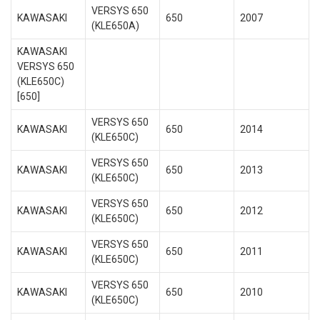
VERSYS 650
KAWASAKI
650
2007
(KLE650A)
KAWASAKI
VERSYS 650
(KLE650C)
[650]
VERSYS 650
KAWASAKI
650
2014
(KLE650C)
VERSYS 650
KAWASAKI
650
2013
(KLE650C)
VERSYS 650
KAWASAKI
650
2012
(KLE650C)
VERSYS 650
KAWASAKI
650
2011
(KLE650C)
VERSYS 650
KAWASAKI
650
2010
(KLE650C)