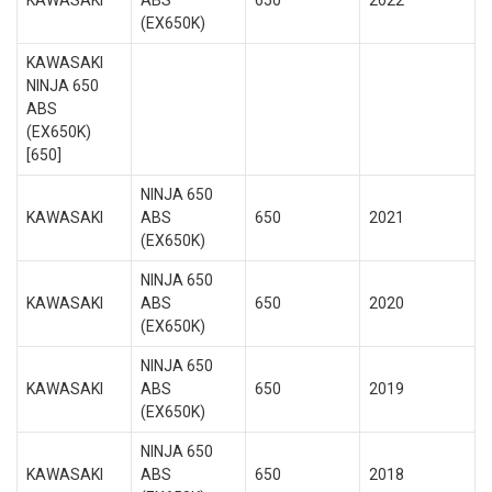
KAWASAKI
ABS
650
2022
(EX650K)
KAWASAKI
NINJA 650
ABS
(EX650K)
[650]
NINJA 650
KAWASAKI
ABS
650
2021
(EX650K)
NINJA 650
KAWASAKI
ABS
650
2020
(EX650K)
NINJA 650
KAWASAKI
ABS
650
2019
(EX650K)
NINJA 650
KAWASAKI
ABS
650
2018