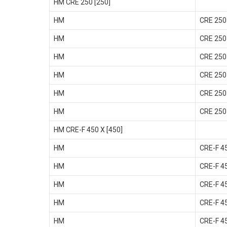
HM CRE 250 [250]
HM
CRE 250
HM
CRE 250
HM
CRE 250
HM
CRE 250
HM
CRE 250
HM
CRE 250
HM CRE-F 450 X [450]
HM
CRE-F 4
HM
CRE-F 4
HM
CRE-F 4
HM
CRE-F 4
HM
CRE-F 4