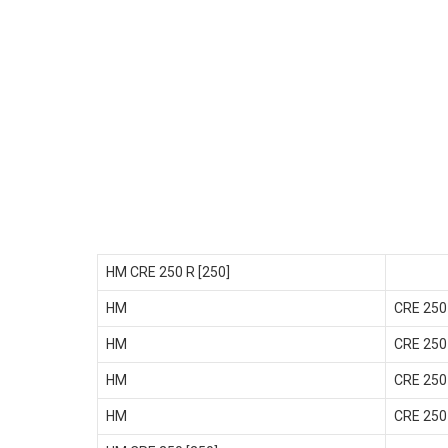
HM CRE 250 R [250]
HM
CRE 250
HM
CRE 250
HM
CRE 250
HM
CRE 250