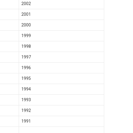
2002
2001
2000
1999
1998
1997
1996
1995
1994
1993
1992
1991