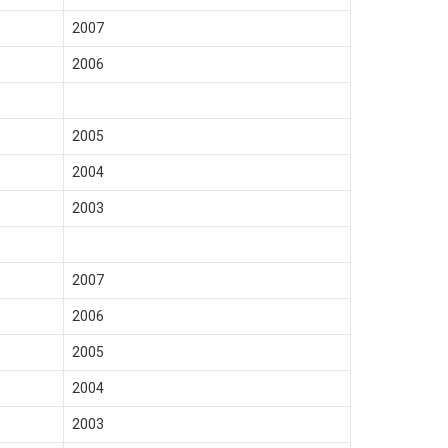
2007
2006
2005
2004
2003
2007
2006
2005
2004
2003