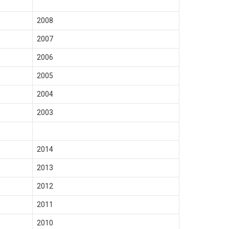
2008
2007
2006
2005
2004
2003
2014
2013
2012
2011
2010