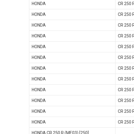
HONDA
CR 250 
HONDA
CR 250 
HONDA
CR 250 
HONDA
CR 250 
HONDA
CR 250 
HONDA
CR 250 
HONDA
CR 250 
HONDA
CR 250 
HONDA
CR 250 
HONDA
CR 250 
HONDA
CR 250 
HONDA
CR 250 
HONDA CR 250 R (ME03) [250]