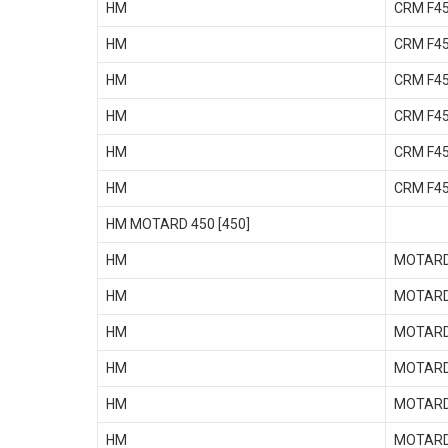
HM
CRM F4
HM
CRM F4
HM
CRM F4
HM
CRM F4
HM
CRM F4
HM
CRM F4
HM MOTARD 450 [450]
HM
MOTARD
HM
MOTARD
HM
MOTARD
HM
MOTARD
HM
MOTARD
HM
MOTARD