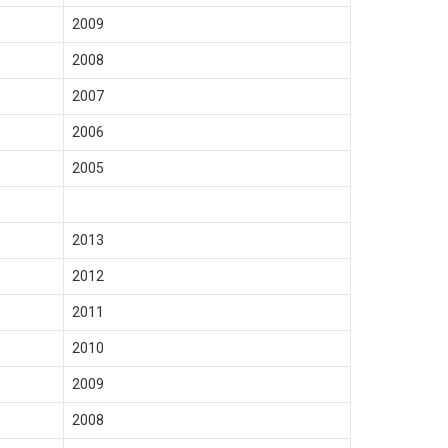
2009
2008
2007
2006
2005
2013
2012
2011
2010
2009
2008