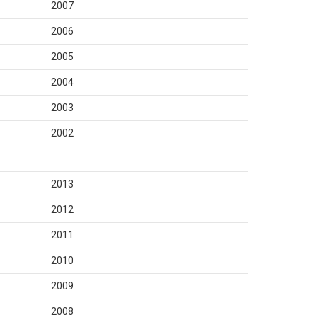
2007
2006
2005
2004
2003
2002
2013
2012
2011
2010
2009
2008