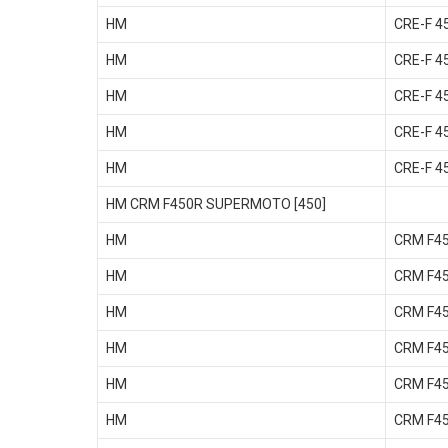
HM
CRE-F 4
HM
CRE-F 4
HM
CRE-F 4
HM
CRE-F 4
HM
CRE-F 4
HM CRM F450R SUPERMOTO [450]
HM
CRM F4
HM
CRM F4
HM
CRM F4
HM
CRM F4
HM
CRM F4
HM
CRM F4