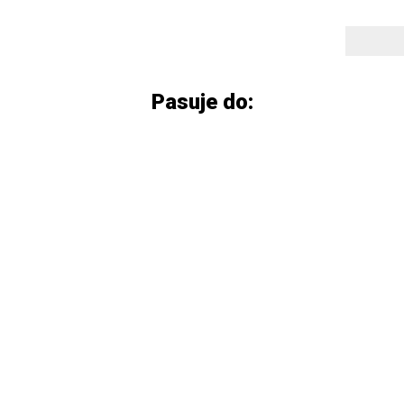
Pasuje do: