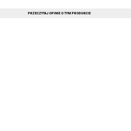
PRZECZYTAJ OPINIE O TYM PRODUKCIE