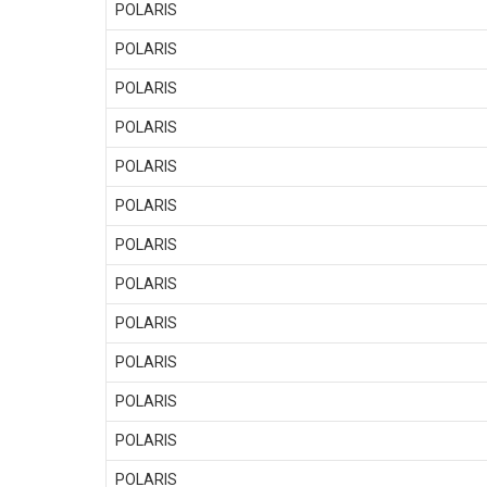
POLARIS
POLARIS
POLARIS
POLARIS
POLARIS
POLARIS
POLARIS
POLARIS
POLARIS
POLARIS
POLARIS
POLARIS
POLARIS