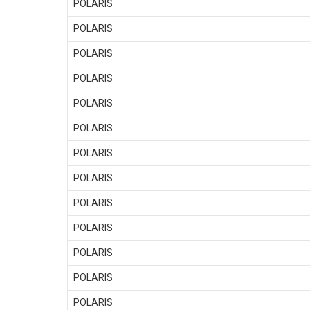
POLARIS
POLARIS
POLARIS
POLARIS
POLARIS
POLARIS
POLARIS
POLARIS
POLARIS
POLARIS
POLARIS
POLARIS
POLARIS