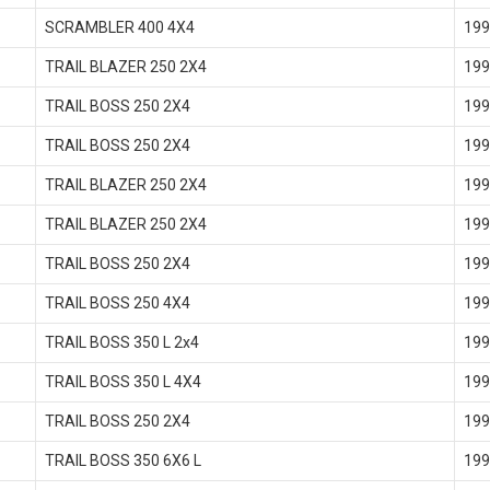
SCRAMBLER 400 4X4
199
TRAIL BLAZER 250 2X4
199
TRAIL BOSS 250 2X4
199
TRAIL BOSS 250 2X4
199
TRAIL BLAZER 250 2X4
199
TRAIL BLAZER 250 2X4
199
TRAIL BOSS 250 2X4
199
TRAIL BOSS 250 4X4
199
TRAIL BOSS 350 L 2x4
199
TRAIL BOSS 350 L 4X4
199
TRAIL BOSS 250 2X4
199
TRAIL BOSS 350 6X6 L
199