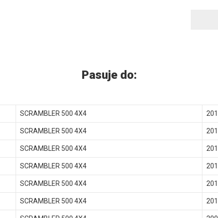
Pasuje do:
SCRAMBLER 500 4X4
201
SCRAMBLER 500 4X4
201
SCRAMBLER 500 4X4
201
SCRAMBLER 500 4X4
201
SCRAMBLER 500 4X4
201
SCRAMBLER 500 4X4
201