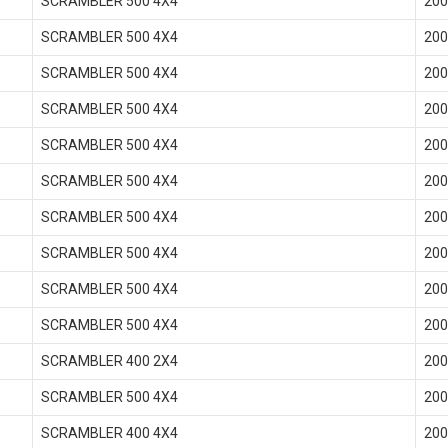
SCRAMBLER 500 4X4
200
SCRAMBLER 500 4X4
200
SCRAMBLER 500 4X4
200
SCRAMBLER 500 4X4
200
SCRAMBLER 500 4X4
200
SCRAMBLER 500 4X4
200
SCRAMBLER 500 4X4
200
SCRAMBLER 500 4X4
200
SCRAMBLER 500 4X4
200
SCRAMBLER 500 4X4
200
SCRAMBLER 400 2X4
200
SCRAMBLER 500 4X4
200
SCRAMBLER 400 4X4
200