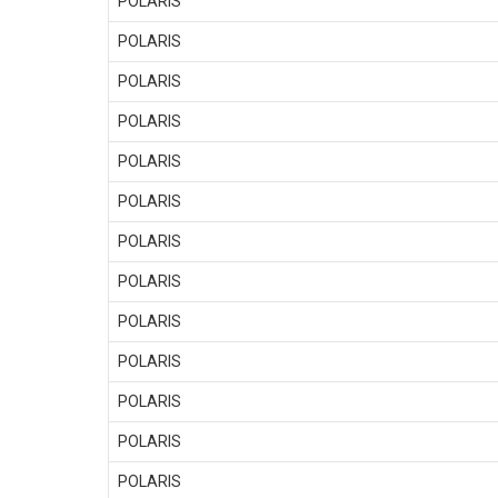
POLARIS
POLARIS
POLARIS
POLARIS
POLARIS
POLARIS
POLARIS
POLARIS
POLARIS
POLARIS
POLARIS
POLARIS
POLARIS