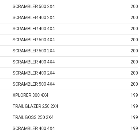
SCRAMBLER 500 2X4
200
SCRAMBLER 400 2X4
200
SCRAMBLER 400 4X4
200
SCRAMBLER 500 4X4
200
SCRAMBLER 500 2X4
200
SCRAMBLER 400 4X4
200
SCRAMBLER 400 2X4
200
SCRAMBLER 500 4X4
200
XPLORER 300 4X4
199
TRAIL BLAZER 250 2X4
199
TRAIL BOSS 250 2X4
199
SCRAMBLER 400 4X4
199