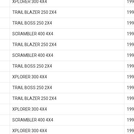
XPLORER 300 4X4
199
TRAIL BLAZER 250 2X4
199
TRAIL BOSS 250 2X4
199
SCRAMBLER 400 4X4
199
TRAIL BLAZER 250 2X4
199
SCRAMBLER 400 4X4
199
TRAIL BOSS 250 2X4
199
XPLORER 300 4X4
199
TRAIL BOSS 250 2X4
199
TRAIL BLAZER 250 2X4
199
XPLORER 300 4X4
199
SCRAMBLER 400 4X4
199
XPLORER 300 4X4
199