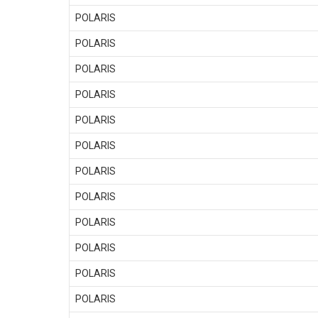
POLARIS
POLARIS
POLARIS
POLARIS
POLARIS
POLARIS
POLARIS
POLARIS
POLARIS
POLARIS
POLARIS
POLARIS