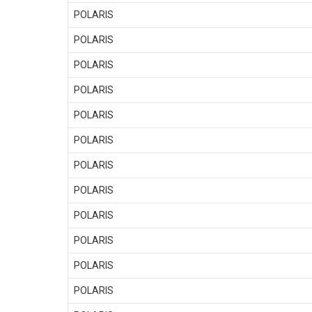
POLARIS
POLARIS
POLARIS
POLARIS
POLARIS
POLARIS
POLARIS
POLARIS
POLARIS
POLARIS
POLARIS
POLARIS