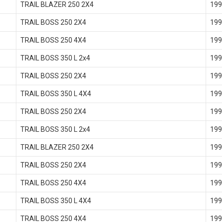
TRAIL BLAZER 250 2X4
199
TRAIL BOSS 250 2X4
199
TRAIL BOSS 250 4X4
199
TRAIL BOSS 350 L 2x4
199
TRAIL BOSS 250 2X4
199
TRAIL BOSS 350 L 4X4
199
TRAIL BOSS 250 2X4
199
TRAIL BOSS 350 L 2x4
199
TRAIL BLAZER 250 2X4
199
TRAIL BOSS 250 2X4
199
TRAIL BOSS 250 4X4
199
TRAIL BOSS 350 L 4X4
199
TRAIL BOSS 250 4X4
199