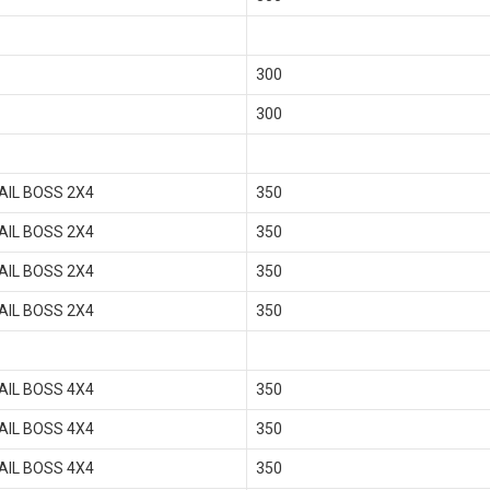
300
300
AIL BOSS 2X4
350
AIL BOSS 2X4
350
AIL BOSS 2X4
350
AIL BOSS 2X4
350
AIL BOSS 4X4
350
AIL BOSS 4X4
350
AIL BOSS 4X4
350