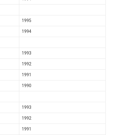
1995
1994
1993
1992
1991
1990
1993
1992
1991