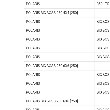
POLARIS
350L TR
POLARIS BIG BOSS 250 4X4 [250]
POLARIS
BIG BOS
POLARIS
BIG BOS
POLARIS
BIG BOS
POLARIS
BIG BOS
POLARIS
BIG BOS
POLARIS BIG BOSS 250 6X6 [250]
POLARIS
BIG BOS
POLARIS
BIG BOS
POLARIS
BIG BOS
POLARIS BIG BOSS 250 6X6 [250]