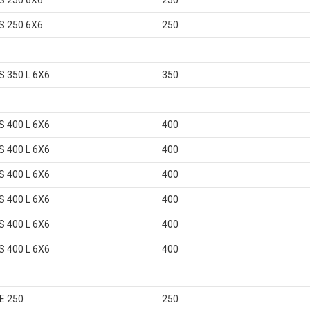
S 250 6X6
250
S 250 6X6
250
S 350 L 6X6
350
S 400 L 6X6
400
S 400 L 6X6
400
S 400 L 6X6
400
S 400 L 6X6
400
S 400 L 6X6
400
S 400 L 6X6
400
E 250
250