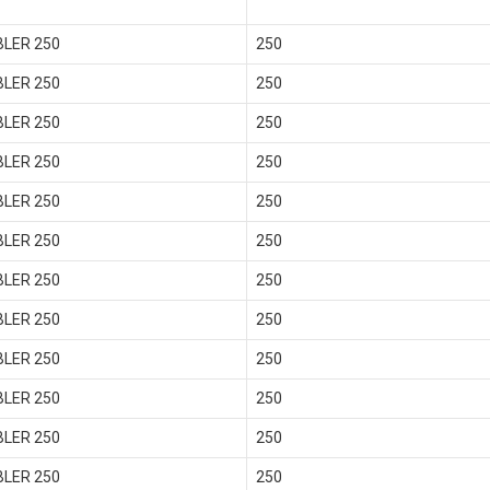
LER 250
250
LER 250
250
LER 250
250
LER 250
250
LER 250
250
LER 250
250
LER 250
250
LER 250
250
LER 250
250
LER 250
250
LER 250
250
LER 250
250