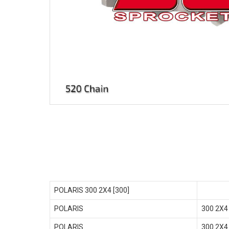
POLARIS 300 2X4 [300]
POLARIS
300 2X4
POLARIS
300 2X4