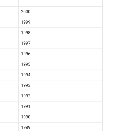
2000
1999
1998
1997
1996
1995
1994
1993
1992
1991
1990
1989