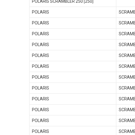
POLARIS SCRAMBLER 250 [250]
POLARIS
SCRAMB
POLARIS
SCRAMB
POLARIS
SCRAMB
POLARIS
SCRAMB
POLARIS
SCRAMB
POLARIS
SCRAMB
POLARIS
SCRAMB
POLARIS
SCRAMB
POLARIS
SCRAMB
POLARIS
SCRAMB
POLARIS
SCRAMB
POLARIS
SCRAMB