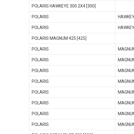
POLARIS HAWKEYE 300 2X4 [300]
POLARIS
HAWKEY
POLARIS
HAWKEY
POLARIS MAGNUM 425 [425]
POLARIS
MAGNUM
POLARIS
MAGNUM
POLARIS
MAGNUM
POLARIS
MAGNUM
POLARIS
MAGNUM
POLARIS
MAGNUM
POLARIS
MAGNUM
POLARIS
MAGNUM