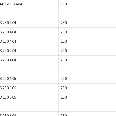
AIL BOSS 4X4
350
S 250 4X4
250
S 250 4X4
250
S 250 4X4
250
S 250 4X4
250
S 250 4X4
250
S 250 6X6
250
S 250 6X6
250
S 250 6X6
250