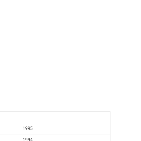
1995
1994