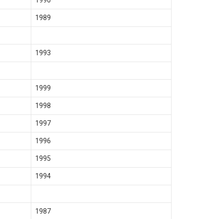
1990
1989
1993
1999
1998
1997
1996
1995
1994
1987