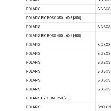
POLARIS
BIG BOS
POLARIS
BIG BOS
POLARIS BIG BOSS 350 L 6X6 [350]
POLARIS
BIG BOS
POLARIS BIG BOSS 400 L 6X6 [400]
POLARIS
BIG BOS
POLARIS
BIG BOS
POLARIS
BIG BOS
POLARIS
BIG BOS
POLARIS
BIG BOS
POLARIS
BIG BOS
POLARIS CYCLONE 250 [250]
POLARIS
CYCLON