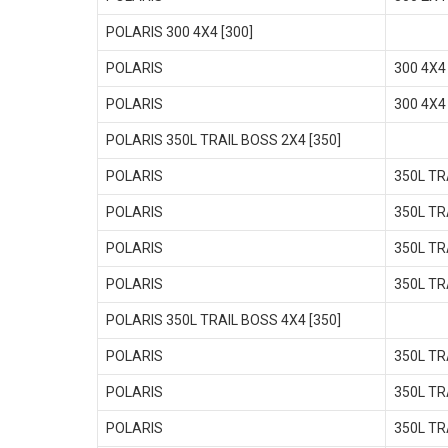
POLARIS 300 4X4 [300]
POLARIS
300 4X4
POLARIS
300 4X4
POLARIS 350L TRAIL BOSS 2X4 [350]
POLARIS
350L TR
POLARIS
350L TR
POLARIS
350L TR
POLARIS
350L TR
POLARIS 350L TRAIL BOSS 4X4 [350]
POLARIS
350L TR
POLARIS
350L TR
POLARIS
350L TR