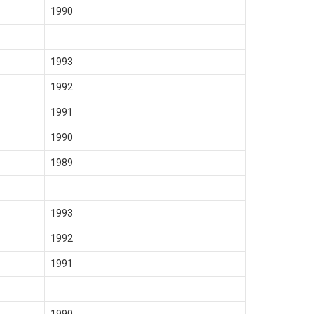
1990
1993
1992
1991
1990
1989
1993
1992
1991