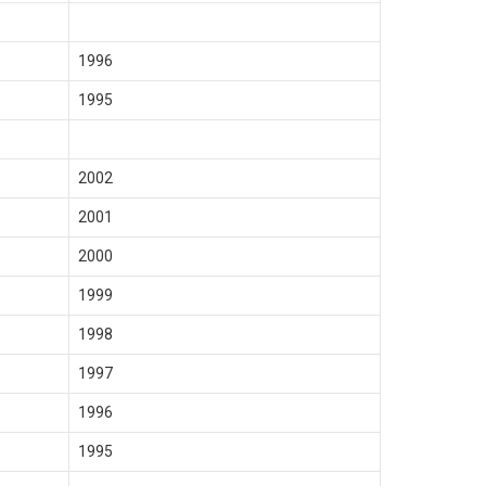
1996
1995
2002
2001
2000
1999
1998
1997
1996
1995