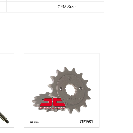
OEM Size