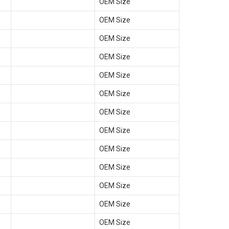
OEM Size
OEM Size
OEM Size
OEM Size
OEM Size
OEM Size
OEM Size
OEM Size
OEM Size
OEM Size
OEM Size
OEM Size
OEM Size