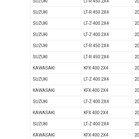
SUZUKI
LT-R 450 2X4
2
SUZUKI
LT-R 450 2X4
2
SUZUKI
LT-Z 400 2X4
2
SUZUKI
LT-Z 400 2X4
2
SUZUKI
LT-R 450 2X4
2
SUZUKI
LT-R 450 2X4
2
KAWASAKI
KFX 400 2X4
2
SUZUKI
LT-Z 400 2X4
2
KAWASAKI
KFX 400 2X4
2
SUZUKI
LT-Z 400 2X4
2
KAWASAKI
KFX 400 2X4
2
SUZUKI
LT-Z 400 2X4
2
KAWASAKI
KFX 400 2X4
2