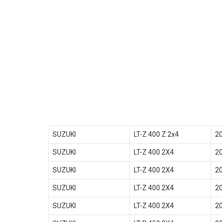
SUZUKI
LT-Z 400 Z 2x4
2
SUZUKI
LT-Z 400 2X4
2
SUZUKI
LT-Z 400 2X4
2
SUZUKI
LT-Z 400 2X4
2
SUZUKI
LT-Z 400 2X4
2