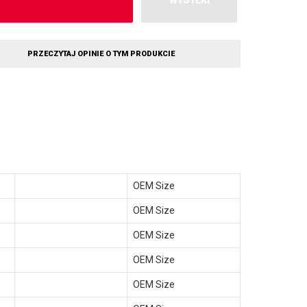
WYSYŁKI
PRZECZYTAJ OPINIE O TYM PRODUKCIE
OEM Size
OEM Size
OEM Size
OEM Size
OEM Size