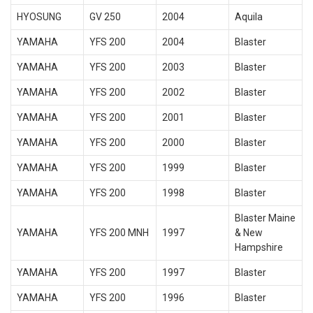
HYOSUNG
GV 250
2004
Aquila
YAMAHA
YFS 200
2004
Blaster
YAMAHA
YFS 200
2003
Blaster
YAMAHA
YFS 200
2002
Blaster
YAMAHA
YFS 200
2001
Blaster
YAMAHA
YFS 200
2000
Blaster
YAMAHA
YFS 200
1999
Blaster
YAMAHA
YFS 200
1998
Blaster
Blaster Maine
YAMAHA
YFS 200 MNH
1997
& New
Hampshire
YAMAHA
YFS 200
1997
Blaster
YAMAHA
YFS 200
1996
Blaster