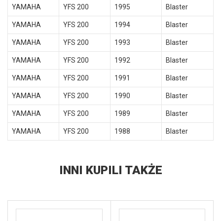
YAMAHA
YFS 200
1995
Blaster
YAMAHA
YFS 200
1994
Blaster
YAMAHA
YFS 200
1993
Blaster
YAMAHA
YFS 200
1992
Blaster
YAMAHA
YFS 200
1991
Blaster
YAMAHA
YFS 200
1990
Blaster
YAMAHA
YFS 200
1989
Blaster
YAMAHA
YFS 200
1988
Blaster
INNI KUPILI TAKŻE