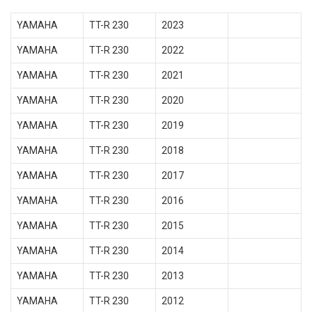
YAMAHA
TT-R 230
2023
YAMAHA
TT-R 230
2022
YAMAHA
TT-R 230
2021
YAMAHA
TT-R 230
2020
YAMAHA
TT-R 230
2019
YAMAHA
TT-R 230
2018
YAMAHA
TT-R 230
2017
YAMAHA
TT-R 230
2016
YAMAHA
TT-R 230
2015
YAMAHA
TT-R 230
2014
YAMAHA
TT-R 230
2013
YAMAHA
TT-R 230
2012