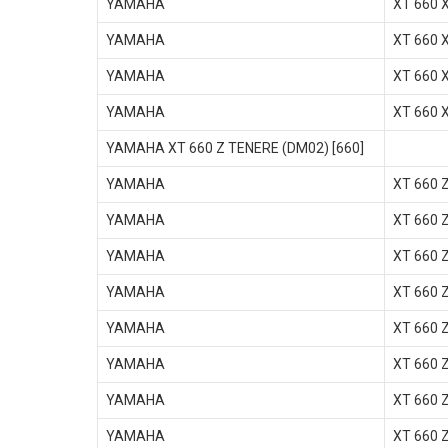
YAMAHA
XT 660 
YAMAHA
XT 660 
YAMAHA
XT 660 
YAMAHA
XT 660 
YAMAHA XT 660 Z TENERE (DM02) [660]
YAMAHA
XT 660 
YAMAHA
XT 660 
YAMAHA
XT 660 
YAMAHA
XT 660 
YAMAHA
XT 660 
YAMAHA
XT 660 
YAMAHA
XT 660 
YAMAHA
XT 660 