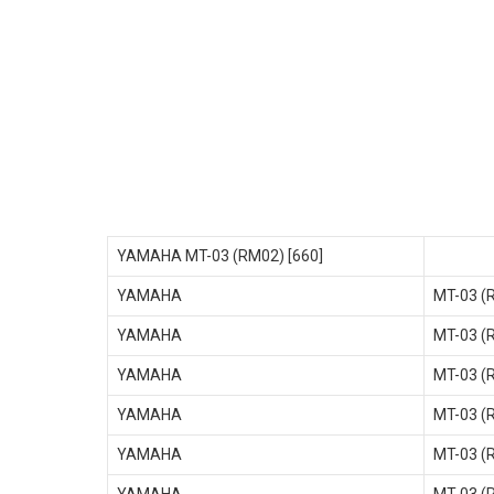
YAMAHA MT-03 (RM02) [660]
YAMAHA
MT-03 (
YAMAHA
MT-03 (
YAMAHA
MT-03 (
YAMAHA
MT-03 (
YAMAHA
MT-03 (