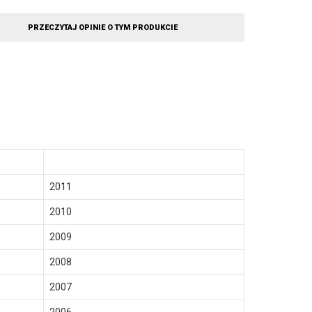
PRZECZYTAJ OPINIE O TYM PRODUKCIE
2011
2010
2009
2008
2007