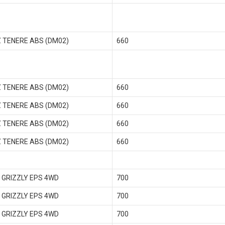
Z TENERE ABS (DM02)
660
Z TENERE ABS (DM02)
660
Z TENERE ABS (DM02)
660
Z TENERE ABS (DM02)
660
Z TENERE ABS (DM02)
660
 GRIZZLY EPS 4WD
700
 GRIZZLY EPS 4WD
700
 GRIZZLY EPS 4WD
700