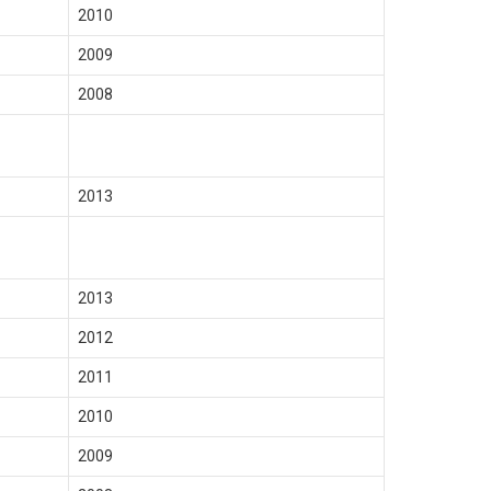
2010
2009
2008
2013
2013
2012
2011
2010
2009