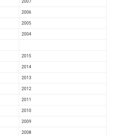
2007
2006
2005
2004
2015
2014
2013
2012
2011
2010
2009
2008