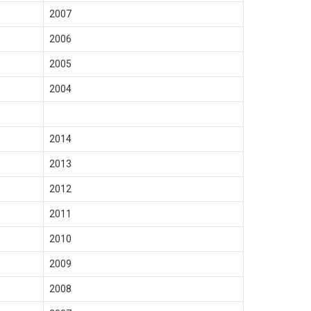
2007
2006
2005
2004
2014
2013
2012
2011
2010
2009
2008