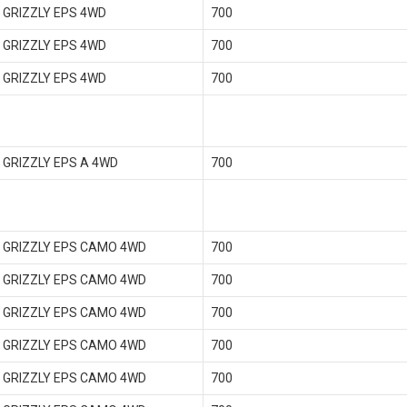
 GRIZZLY EPS 4WD
700
 GRIZZLY EPS 4WD
700
 GRIZZLY EPS 4WD
700
 GRIZZLY EPS A 4WD
700
 GRIZZLY EPS CAMO 4WD
700
 GRIZZLY EPS CAMO 4WD
700
 GRIZZLY EPS CAMO 4WD
700
 GRIZZLY EPS CAMO 4WD
700
 GRIZZLY EPS CAMO 4WD
700