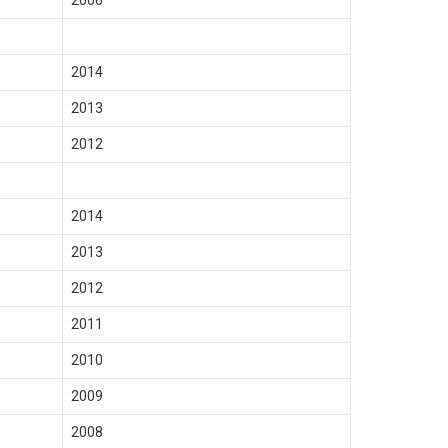
2006
2014
2013
2012
2014
2013
2012
2011
2010
2009
2008