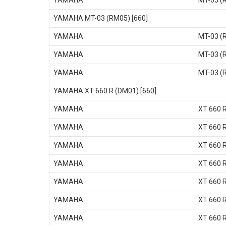
YAMAHA
MT-03 (
YAMAHA MT-03 (RM05) [660]
YAMAHA
MT-03 (
YAMAHA
MT-03 (
YAMAHA
MT-03 (
YAMAHA XT 660 R (DM01) [660]
YAMAHA
XT 660 
YAMAHA
XT 660 
YAMAHA
XT 660 
YAMAHA
XT 660 
YAMAHA
XT 660 
YAMAHA
XT 660 
YAMAHA
XT 660 