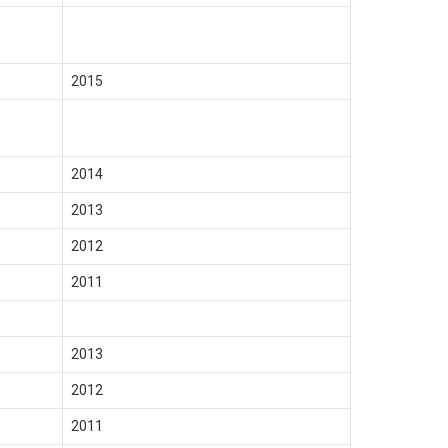
2015
2014
2013
2012
2011
2013
2012
2011