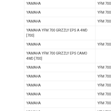
YAMAHA
YFM 700
YAMAHA
YFM 700
YAMAHA
YFM 700
YAMAHA YFM 700 GRIZZLY EPS A 4WD
[700]
YAMAHA
YFM 700
YAMAHA YFM 700 GRIZZLY EPS CAMO
4WD [700]
YAMAHA
YFM 700
YAMAHA
YFM 700
YAMAHA
YFM 700
YAMAHA
YFM 700
YAMAHA
YFM 700