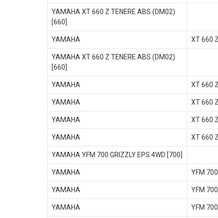
YAMAHA XT 660 Z TENERE ABS (DM02)
[660]
YAMAHA
XT 660 
YAMAHA XT 660 Z TENERE ABS (DM02)
[660]
YAMAHA
XT 660 
YAMAHA
XT 660 
YAMAHA
XT 660 
YAMAHA
XT 660 
YAMAHA YFM 700 GRIZZLY EPS 4WD [700]
YAMAHA
YFM 700
YAMAHA
YFM 700
YAMAHA
YFM 700