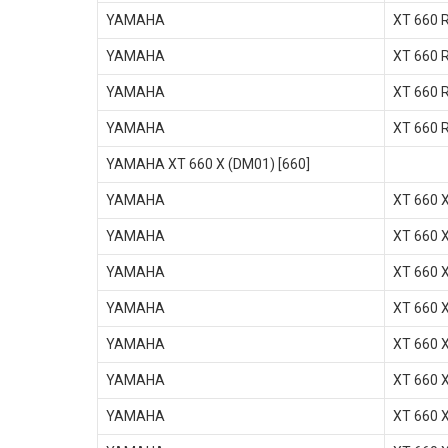
YAMAHA
XT 660 
YAMAHA
XT 660 
YAMAHA
XT 660 
YAMAHA
XT 660 
YAMAHA XT 660 X (DM01) [660]
YAMAHA
XT 660 
YAMAHA
XT 660 
YAMAHA
XT 660 
YAMAHA
XT 660 
YAMAHA
XT 660 
YAMAHA
XT 660 
YAMAHA
XT 660 