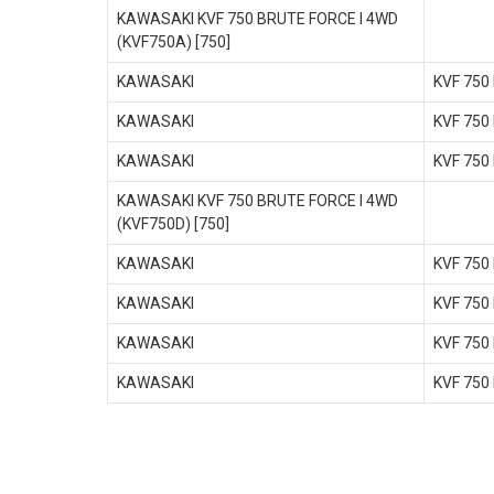
KAWASAKI KVF 750 BRUTE FORCE I 4WD
(KVF750A) [750]
KAWASAKI
KVF 750
KAWASAKI
KVF 750
KAWASAKI
KVF 750
KAWASAKI KVF 750 BRUTE FORCE I 4WD
(KVF750D) [750]
KAWASAKI
KVF 750
KAWASAKI
KVF 750
KAWASAKI
KVF 750
KAWASAKI
KVF 750