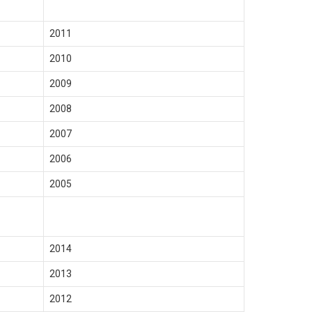
2011
2010
2009
2008
2007
2006
2005
2014
2013
2012