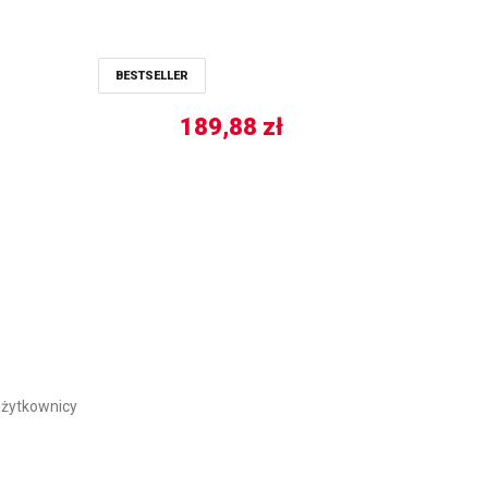
BESTSELLER
189,88
zł
żytkownicy