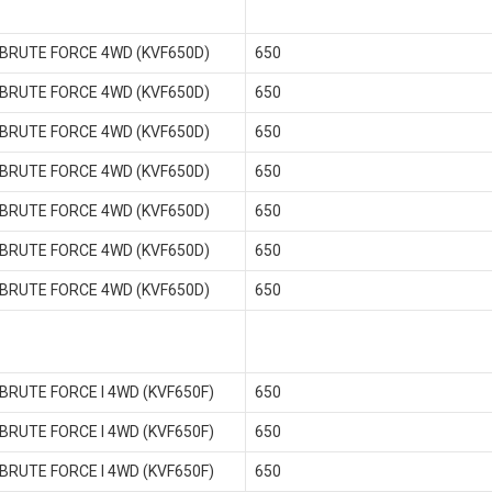
 BRUTE FORCE 4WD (KVF650D)
650
 BRUTE FORCE 4WD (KVF650D)
650
 BRUTE FORCE 4WD (KVF650D)
650
 BRUTE FORCE 4WD (KVF650D)
650
 BRUTE FORCE 4WD (KVF650D)
650
 BRUTE FORCE 4WD (KVF650D)
650
 BRUTE FORCE 4WD (KVF650D)
650
 BRUTE FORCE I 4WD (KVF650F)
650
 BRUTE FORCE I 4WD (KVF650F)
650
 BRUTE FORCE I 4WD (KVF650F)
650