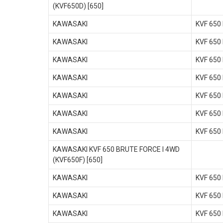
(KVF650D) [650]
KAWASAKI
KVF 650
KAWASAKI
KVF 650
KAWASAKI
KVF 650
KAWASAKI
KVF 650
KAWASAKI
KVF 650
KAWASAKI
KVF 650
KAWASAKI
KVF 650
KAWASAKI KVF 650 BRUTE FORCE I 4WD
(KVF650F) [650]
KAWASAKI
KVF 650
KAWASAKI
KVF 650
KAWASAKI
KVF 650