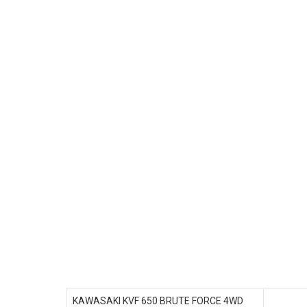
KAWASAKI KVF 650 BRUTE FORCE 4WD