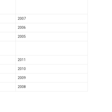
2007
2006
2005
2011
2010
2009
2008