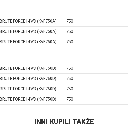
 BRUTE FORCE I 4WD (KVF750A)
750
 BRUTE FORCE I 4WD (KVF750A)
750
 BRUTE FORCE I 4WD (KVF750A)
750
 BRUTE FORCE I 4WD (KVF750D)
750
 BRUTE FORCE I 4WD (KVF750D)
750
 BRUTE FORCE I 4WD (KVF750D)
750
 BRUTE FORCE I 4WD (KVF750D)
750
INNI KUPILI TAKŻE