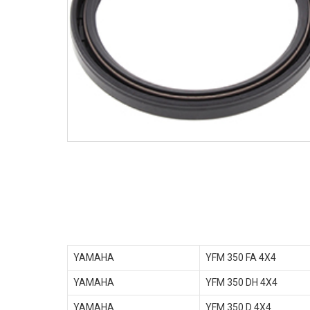
YAMAHA
YFM 350 FA 4X4
YAMAHA
YFM 350 DH 4X4
YAMAHA
YFM 350 D 4X4