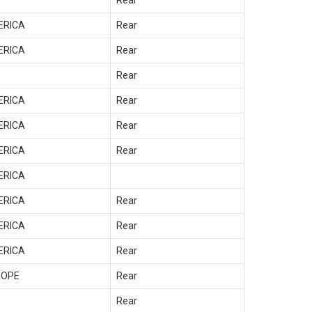
Rear
ERICA
Rear
ERICA
Rear
Rear
ERICA
Rear
ERICA
Rear
ERICA
Rear
ERICA
ERICA
Rear
ERICA
Rear
ERICA
Rear
ROPE
Rear
Rear