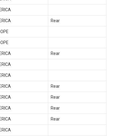
ERICA
ERICA
Rear
ROPE
ROPE
ERICA
Rear
ERICA
ERICA
ERICA
Rear
ERICA
Rear
ERICA
Rear
ERICA
Rear
ERICA