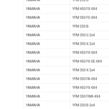
YAMAHA
YFM 250 B
YAMAHA
YFM 450 FX 4X4
YAMAHA
YFM 350 FG 4X4
YAMAHA
YFM 250 B
YAMAHA
YFM 350 G 2x4
YAMAHA
YFM 350 X 2x4
YAMAHA
YFM 450 FX 4X4
YAMAHA
YFM 450 FX SE 4X4
YAMAHA
YFM 350 X 2x4
YAMAHA
YFM 350 FA 4X4
YAMAHA
YFM 450 FX 4X4
YAMAHA
YFM 350 FWA 4X4
YAMAHA
YFM 250 B 2x4