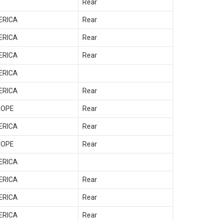
Rear
ERICA
Rear
ERICA
Rear
ERICA
Rear
ERICA
ERICA
Rear
ROPE
Rear
ERICA
Rear
ROPE
Rear
ERICA
ERICA
Rear
ERICA
Rear
ERICA
Rear