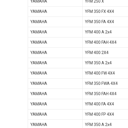
YAMAHA
YFM 250 X
YAMAHA
YFM 350 FX 4X4
YAMAHA
YFM 350 FA 4X4
YAMAHA
YFM 400 A 2x4
YAMAHA
YFM 400 FAH 4X4
YAMAHA
YFM 400 2X4
YAMAHA
YFM 350 A 2x4
YAMAHA
YFM 400 FW 4X4
YAMAHA
YFM 350 FWA 4X4
YAMAHA
YFM 350 FAH 4X4
YAMAHA
YFM 400 FA 4X4
YAMAHA
YFM 400 FP 4X4
YAMAHA
YFM 350 A 2x4