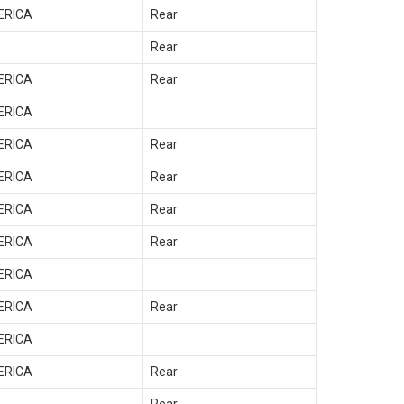
ERICA
Rear
Rear
ERICA
Rear
ERICA
ERICA
Rear
ERICA
Rear
ERICA
Rear
ERICA
Rear
ERICA
ERICA
Rear
ERICA
ERICA
Rear