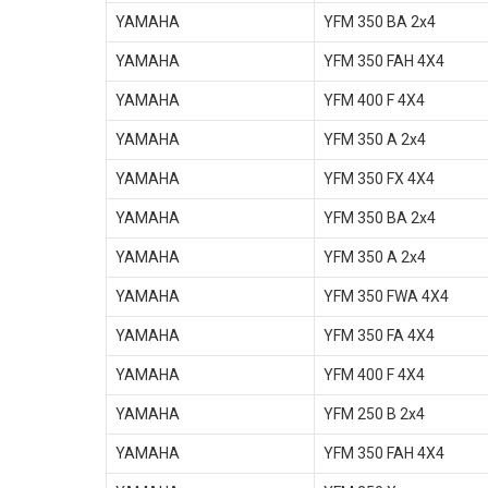
YAMAHA
YFM 350 BA 2x4
YAMAHA
YFM 350 FAH 4X4
YAMAHA
YFM 400 F 4X4
YAMAHA
YFM 350 A 2x4
YAMAHA
YFM 350 FX 4X4
YAMAHA
YFM 350 BA 2x4
YAMAHA
YFM 350 A 2x4
YAMAHA
YFM 350 FWA 4X4
YAMAHA
YFM 350 FA 4X4
YAMAHA
YFM 400 F 4X4
YAMAHA
YFM 250 B 2x4
YAMAHA
YFM 350 FAH 4X4