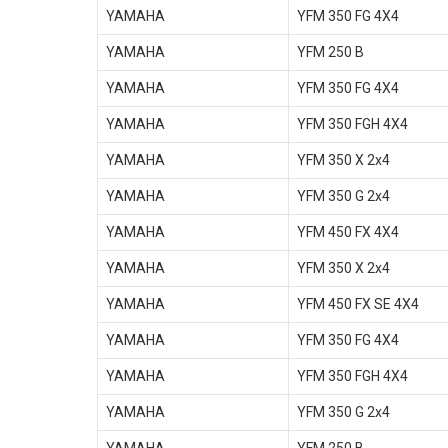
YAMAHA
YFM 350 FG 4X4
YAMAHA
YFM 250 B
YAMAHA
YFM 350 FG 4X4
YAMAHA
YFM 350 FGH 4X4
YAMAHA
YFM 350 X 2x4
YAMAHA
YFM 350 G 2x4
YAMAHA
YFM 450 FX 4X4
YAMAHA
YFM 350 X 2x4
YAMAHA
YFM 450 FX SE 4X4
YAMAHA
YFM 350 FG 4X4
YAMAHA
YFM 350 FGH 4X4
YAMAHA
YFM 350 G 2x4