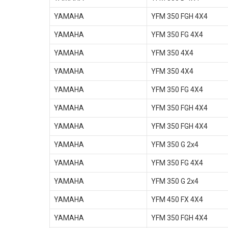
YAMAHA
YFM 350 FGH 4X4
YAMAHA
YFM 350 FG 4X4
YAMAHA
YFM 350 4X4
YAMAHA
YFM 350 4X4
YAMAHA
YFM 350 FG 4X4
YAMAHA
YFM 350 FGH 4X4
YAMAHA
YFM 350 FGH 4X4
YAMAHA
YFM 350 G 2x4
YAMAHA
YFM 350 FG 4X4
YAMAHA
YFM 350 G 2x4
YAMAHA
YFM 450 FX 4X4
YAMAHA
YFM 350 FGH 4X4