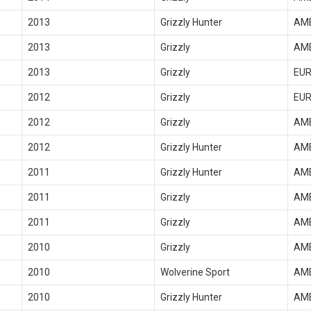
2013
Grizzly Hunter
AM
2013
Grizzly
AM
2013
Grizzly
EU
2012
Grizzly
EU
2012
Grizzly
AM
2012
Grizzly Hunter
AM
2011
Grizzly Hunter
AM
2011
Grizzly
AM
2011
Grizzly
AM
2010
Grizzly
AM
2010
Wolverine Sport
AM
2010
Grizzly Hunter
AM