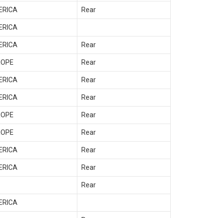
ERICA
Rear
ERICA
ERICA
Rear
ROPE
Rear
ERICA
Rear
ERICA
Rear
ROPE
Rear
ROPE
Rear
ERICA
Rear
ERICA
Rear
Rear
ERICA