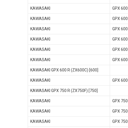
KAWASAKI
GPX 600
KAWASAKI
GPX 600
KAWASAKI
GPX 600
KAWASAKI
GPX 600
KAWASAKI
GPX 600
KAWASAKI
GPX 600
KAWASAKI GPX 600 R (ZX600C) [600]
KAWASAKI
GPX 600
KAWASAKI GPX 750 R (ZX750F) [750]
KAWASAKI
GPX 750
KAWASAKI
GPX 750
KAWASAKI
GPX 750