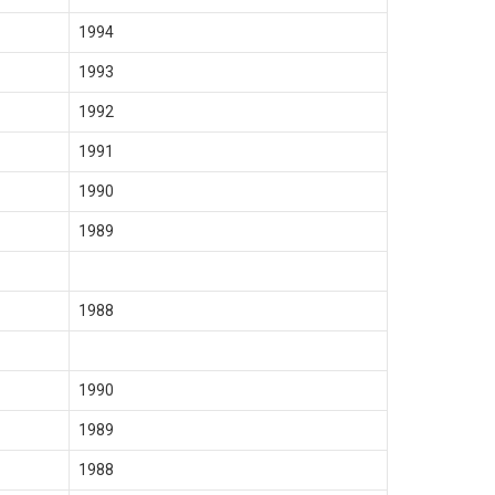
1994
1993
1992
1991
1990
1989
1988
1990
1989
1988