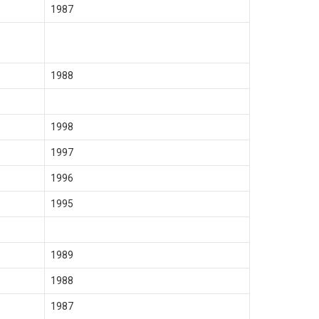
1987
1988
1998
1997
1996
1995
1989
1988
1987