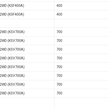
 2WD (KSF400A)
400
 2WD (KSF400A)
400
 2WD (KSV700A)
700
 2WD (KSV700A)
700
 2WD (KSV700A)
700
 2WD (KSV700A)
700
 2WD (KSV700A)
700
 2WD (KSV700A)
700
 2WD (KSV700A)
700
 2WD (KSV700A)
700