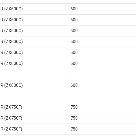
 R (ZX600C)
600
 R (ZX600C)
600
 R (ZX600C)
600
 R (ZX600C)
600
 R (ZX600C)
600
 R (ZX600C)
600
 R (ZX600C)
600
 R (ZX750F)
750
 R (ZX750F)
750
 R (ZX750F)
750