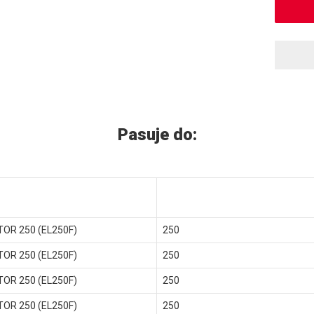
Pasuje do:
TOR 250 (EL250F)
250
TOR 250 (EL250F)
250
TOR 250 (EL250F)
250
TOR 250 (EL250F)
250