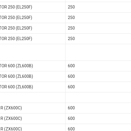
TOR 250 (EL250F)
250
TOR 250 (EL250F)
250
TOR 250 (EL250F)
250
TOR 250 (EL250F)
250
TOR 600 (ZL600B)
600
TOR 600 (ZL600B)
600
TOR 600 (ZL600B)
600
 R (ZX600C)
600
 R (ZX600C)
600
 R (ZX600C)
600