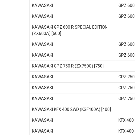
KAWASAKI
GPZ 600
KAWASAKI
GPZ 600
KAWASAKI GPZ 600 R SPECIAL EDITION
(ZX600A) [600]
KAWASAKI
GPZ 600
KAWASAKI
GPZ 600
KAWASAKI GPZ 750 R (ZX750G) [750]
KAWASAKI
GPZ 750
KAWASAKI
GPZ 750
KAWASAKI
GPZ 750
KAWASAKI KFX 400 2WD (KSF400A) [400]
KAWASAKI
KFX 400
KAWASAKI
KFX 400