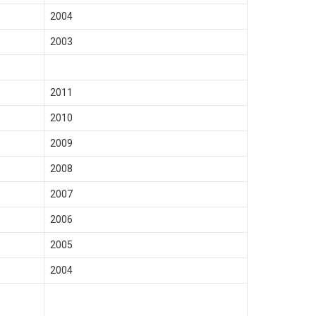
2004
2003
2011
2010
2009
2008
2007
2006
2005
2004