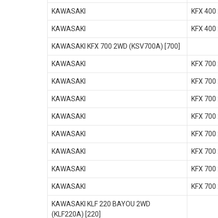
KAWASAKI
KFX 400
KAWASAKI
KFX 400
KAWASAKI KFX 700 2WD (KSV700A) [700]
KAWASAKI
KFX 700
KAWASAKI
KFX 700
KAWASAKI
KFX 700
KAWASAKI
KFX 700
KAWASAKI
KFX 700
KAWASAKI
KFX 700
KAWASAKI
KFX 700
KAWASAKI
KFX 700
KAWASAKI KLF 220 BAYOU 2WD
(KLF220A) [220]