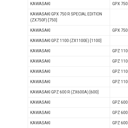
KAWASAKI
GPX 750
KAWASAKI GPX 750 R SPECIAL EDITION
(ZX750F) [750]
KAWASAKI
GPX 750
KAWASAKI GPZ 1100 (ZX1100E) [1100]
KAWASAKI
GPZ 110
KAWASAKI
GPZ 110
KAWASAKI
GPZ 110
KAWASAKI
GPZ 110
KAWASAKI GPZ 600 R (ZX600A) [600]
KAWASAKI
GPZ 600
KAWASAKI
GPZ 600
KAWASAKI
GPZ 600