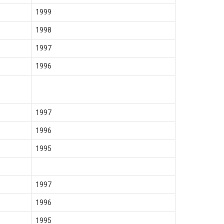
1999
1998
1997
1996
1997
1996
1995
1997
1996
1995