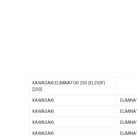
KAWASAKI ELIMINATOR 250 (EL250F)
[250]
KAWASAKI
ELIMINA
KAWASAKI
ELIMINA
KAWASAKI
ELIMINA
KAWASAKI
ELIMINA