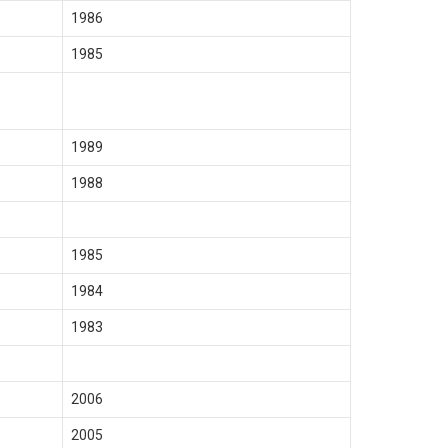
1986
1985
1989
1988
1985
1984
1983
2006
2005