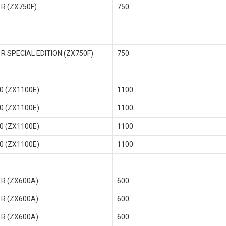
 R (ZX750F)
750
 R SPECIAL EDITION (ZX750F)
750
0 (ZX1100E)
1100
0 (ZX1100E)
1100
0 (ZX1100E)
1100
0 (ZX1100E)
1100
 R (ZX600A)
600
 R (ZX600A)
600
 R (ZX600A)
600