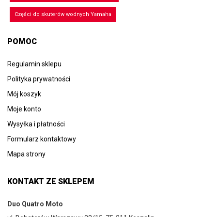
Części do skuterów wodnych Yamaha
POMOC
Regulamin sklepu
Polityka prywatności
Mój koszyk
Moje konto
Wysyłka i płatności
Formularz kontaktowy
Mapa strony
KONTAKT ZE SKLEPEM
Duo Quatro Moto