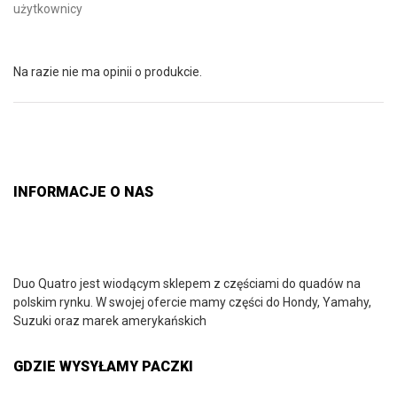
użytkownicy
Na razie nie ma opinii o produkcie.
INFORMACJE O NAS
Duo Quatro jest wiodącym sklepem z częściami do quadów na
polskim rynku. W swojej ofercie mamy części do Hondy, Yamahy,
Suzuki oraz marek amerykańskich
GDZIE WYSYŁAMY PACZKI