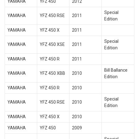
YAMAHA
YFZ 450
2012
Special
YAMAHA
YFZ 450 RSE
2011
Edition
YAMAHA
YFZ 450 X
2011
Special
YAMAHA
YFZ 450 XSE
2011
Edition
YAMAHA
YFZ 450 R
2011
Bill Ballance
YAMAHA
YFZ 450 XBB
2010
Edition
YAMAHA
YFZ 450 R
2010
Special
YAMAHA
YFZ 450 RSE
2010
Edition
YAMAHA
YFZ 450 X
2010
YAMAHA
YFZ 450
2009