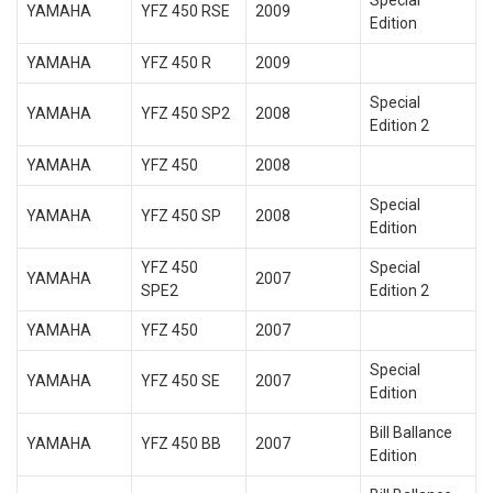
Special
YAMAHA
YFZ 450 RSE
2009
Edition
YAMAHA
YFZ 450 R
2009
Special
YAMAHA
YFZ 450 SP2
2008
Edition 2
YAMAHA
YFZ 450
2008
Special
YAMAHA
YFZ 450 SP
2008
Edition
YFZ 450
Special
YAMAHA
2007
SPE2
Edition 2
YAMAHA
YFZ 450
2007
Special
YAMAHA
YFZ 450 SE
2007
Edition
Bill Ballance
YAMAHA
YFZ 450 BB
2007
Edition