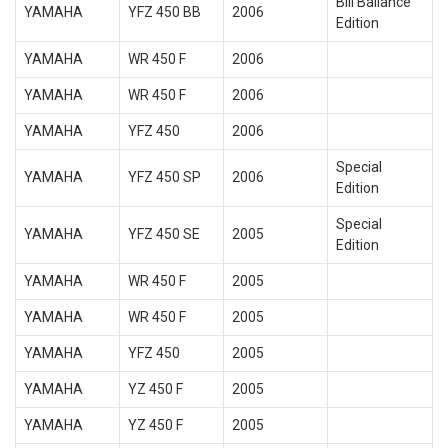
Bill Ballance
YAMAHA
YFZ 450 BB
2006
Edition
YAMAHA
WR 450 F
2006
YAMAHA
WR 450 F
2006
YAMAHA
YFZ 450
2006
Special
YAMAHA
YFZ 450 SP
2006
Edition
Special
YAMAHA
YFZ 450 SE
2005
Edition
YAMAHA
WR 450 F
2005
YAMAHA
WR 450 F
2005
YAMAHA
YFZ 450
2005
YAMAHA
YZ 450 F
2005
YAMAHA
YZ 450 F
2005