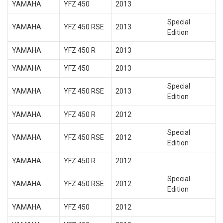
YAMAHA
YFZ 450
2013
Special
YAMAHA
YFZ 450 RSE
2013
Edition
YAMAHA
YFZ 450 R
2013
YAMAHA
YFZ 450
2013
Special
YAMAHA
YFZ 450 RSE
2013
Edition
YAMAHA
YFZ 450 R
2012
Special
YAMAHA
YFZ 450 RSE
2012
Edition
YAMAHA
YFZ 450 R
2012
Special
YAMAHA
YFZ 450 RSE
2012
Edition
YAMAHA
YFZ 450
2012