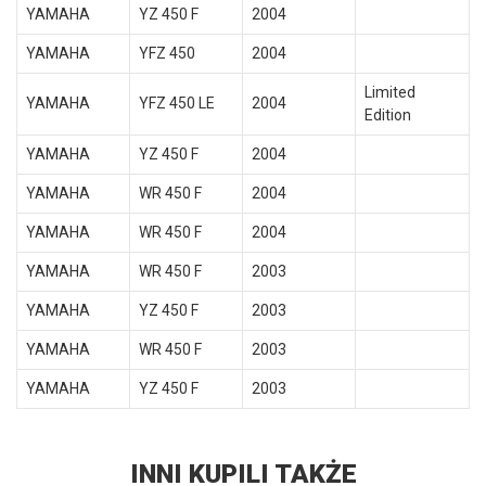
YAMAHA
YZ 450 F
2004
YAMAHA
YFZ 450
2004
Limited
YAMAHA
YFZ 450 LE
2004
Edition
YAMAHA
YZ 450 F
2004
YAMAHA
WR 450 F
2004
YAMAHA
WR 450 F
2004
YAMAHA
WR 450 F
2003
YAMAHA
YZ 450 F
2003
YAMAHA
WR 450 F
2003
YAMAHA
YZ 450 F
2003
INNI KUPILI TAKŻE