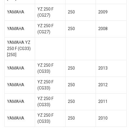
YZ 250 F
YAMAHA
250
2009
(CG27)
YZ 250 F
YAMAHA
250
2008
(CG27)
YAMAHA YZ
250 F (CG33)
[250]
YZ 250 F
YAMAHA
250
2013
(CG33)
YZ 250 F
YAMAHA
250
2012
(CG33)
YZ 250 F
YAMAHA
250
2011
(CG33)
YZ 250 F
YAMAHA
250
2010
(CG33)