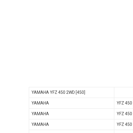
YAMAHA YFZ 450 2WD [450]
YAMAHA
YFZ 450
YAMAHA
YFZ 450
YAMAHA
YFZ 450