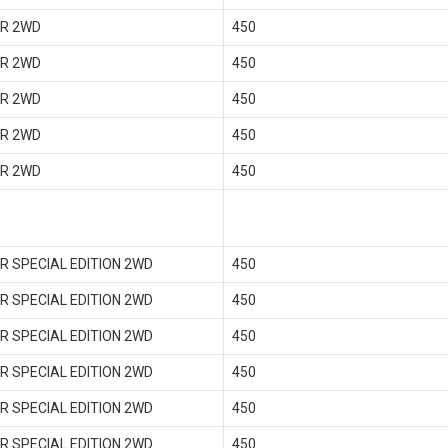
 R 2WD
450
 R 2WD
450
 R 2WD
450
 R 2WD
450
 R 2WD
450
 R SPECIAL EDITION 2WD
450
 R SPECIAL EDITION 2WD
450
 R SPECIAL EDITION 2WD
450
 R SPECIAL EDITION 2WD
450
 R SPECIAL EDITION 2WD
450
 R SPECIAL EDITION 2WD
450