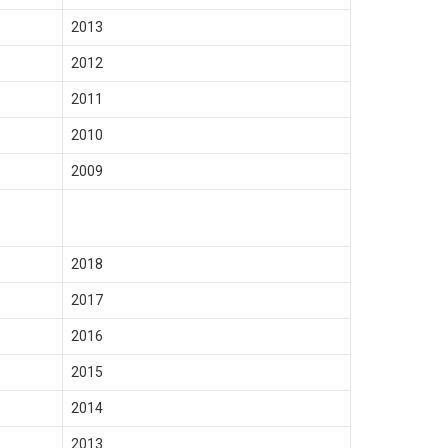
2013
2012
2011
2010
2009
2018
2017
2016
2015
2014
2013