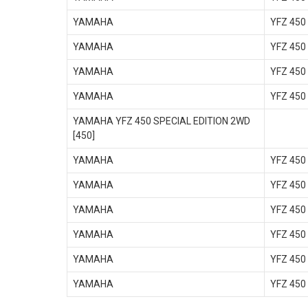
YAMAHA
YFZ 450
YAMAHA
YFZ 450
YAMAHA
YFZ 450
YAMAHA
YFZ 450
YAMAHA YFZ 450 SPECIAL EDITION 2WD
[450]
YAMAHA
YFZ 450
YAMAHA
YFZ 450
YAMAHA
YFZ 450
YAMAHA
YFZ 450
YAMAHA
YFZ 450
YAMAHA
YFZ 450