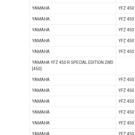
YAMAHA
YFZ 450
YAMAHA
YFZ 450
YAMAHA
YFZ 450
YAMAHA
YFZ 450
YAMAHA
YFZ 450
YAMAHA YFZ 450 R SPECIAL EDITION 2WD
[450]
YAMAHA
YFZ 450
YAMAHA
YFZ 450
YAMAHA
YFZ 450
YAMAHA
YFZ 450
YAMAHA
YFZ 450
YAMAHA
YFZ 450