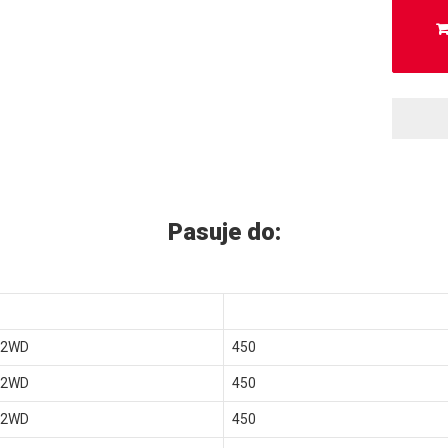
Pasuje do:
 2WD
450
 2WD
450
 2WD
450