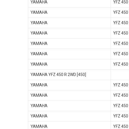
YAMAHA
YFZ 450
YAMAHA
YFZ 450
YAMAHA
YFZ 450
YAMAHA
YFZ 450
YAMAHA
YFZ 450
YAMAHA
YFZ 450
YAMAHA
YFZ 450
YAMAHA YFZ 450 R 2WD [450]
YAMAHA
YFZ 450
YAMAHA
YFZ 450
YAMAHA
YFZ 450
YAMAHA
YFZ 450
YAMAHA
YFZ 450