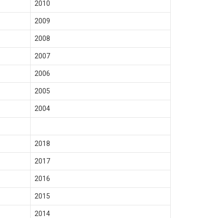
2010
2009
2008
2007
2006
2005
2004
2018
2017
2016
2015
2014