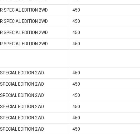
 R SPECIAL EDITION 2WD
450
 R SPECIAL EDITION 2WD
450
 R SPECIAL EDITION 2WD
450
 R SPECIAL EDITION 2WD
450
 SPECIAL EDITION 2WD
450
 SPECIAL EDITION 2WD
450
 SPECIAL EDITION 2WD
450
 SPECIAL EDITION 2WD
450
 SPECIAL EDITION 2WD
450
 SPECIAL EDITION 2WD
450