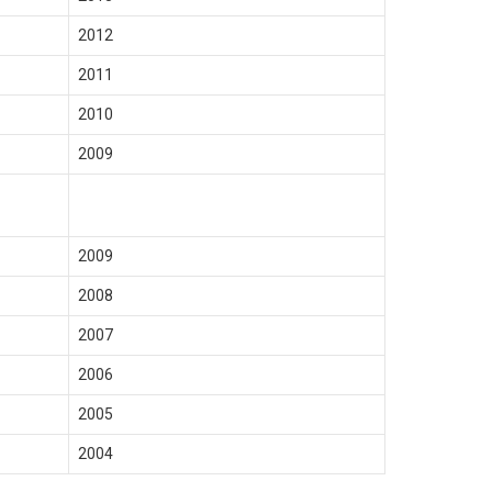
2012
2011
2010
2009
2009
2008
2007
2006
2005
2004