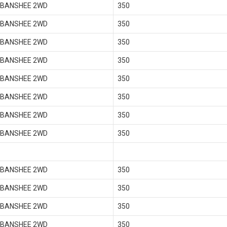
 BANSHEE 2WD
350
 BANSHEE 2WD
350
 BANSHEE 2WD
350
 BANSHEE 2WD
350
 BANSHEE 2WD
350
 BANSHEE 2WD
350
 BANSHEE 2WD
350
 BANSHEE 2WD
350
 BANSHEE 2WD
350
 BANSHEE 2WD
350
 BANSHEE 2WD
350
 BANSHEE 2WD
350