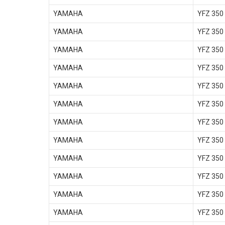
YAMAHA
YFZ 350
YAMAHA
YFZ 350
YAMAHA
YFZ 350
YAMAHA
YFZ 350
YAMAHA
YFZ 350
YAMAHA
YFZ 350
YAMAHA
YFZ 350
YAMAHA
YFZ 350
YAMAHA
YFZ 350
YAMAHA
YFZ 350
YAMAHA
YFZ 350
YAMAHA
YFZ 350