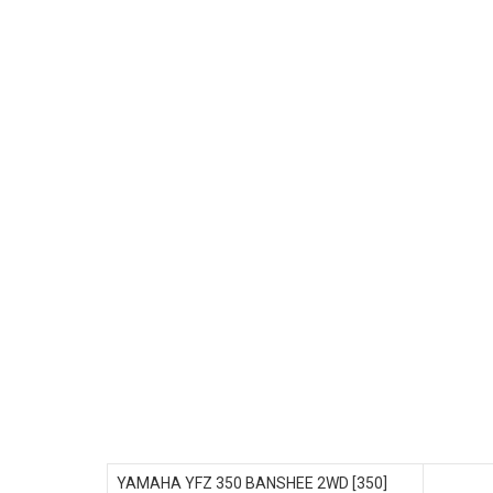
YAMAHA YFZ 350 BANSHEE 2WD [350]