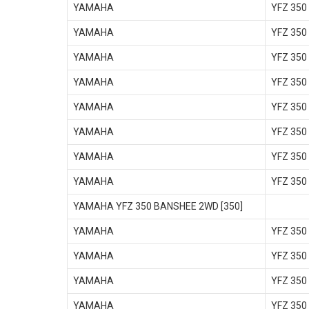
YAMAHA
YFZ 350
YAMAHA
YFZ 350
YAMAHA
YFZ 350
YAMAHA
YFZ 350
YAMAHA
YFZ 350
YAMAHA
YFZ 350
YAMAHA
YFZ 350
YAMAHA
YFZ 350
YAMAHA YFZ 350 BANSHEE 2WD [350]
YAMAHA
YFZ 350
YAMAHA
YFZ 350
YAMAHA
YFZ 350
YAMAHA
YFZ 350