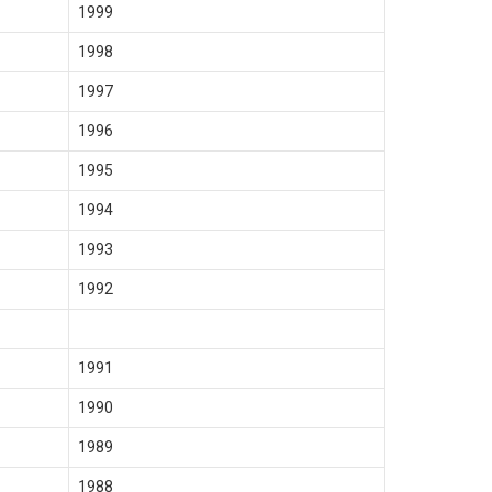
1999
1998
1997
1996
1995
1994
1993
1992
1991
1990
1989
1988