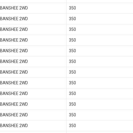
 BANSHEE 2WD
350
 BANSHEE 2WD
350
 BANSHEE 2WD
350
 BANSHEE 2WD
350
 BANSHEE 2WD
350
 BANSHEE 2WD
350
 BANSHEE 2WD
350
 BANSHEE 2WD
350
 BANSHEE 2WD
350
 BANSHEE 2WD
350
 BANSHEE 2WD
350
 BANSHEE 2WD
350