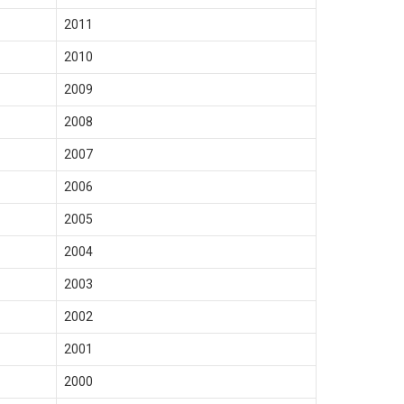
2011
2010
2009
2008
2007
2006
2005
2004
2003
2002
2001
2000