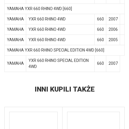
YAMAHA YXR 660 RHINO 4WD [660]
YAMAHA
YXR 660 RHINO 4WD
660
2007
YAMAHA
YXR 660 RHINO 4WD
660
2006
YAMAHA
YXR 660 RHINO 4WD
660
2005
YAMAHA YXR 660 RHINO SPECIAL EDITION 4WD [660]
YXR 660 RHINO SPECIAL EDITION
YAMAHA
660
2007
4WD
INNI KUPILI TAKŻE