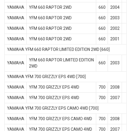
YAMAHA
YFM 660 RAPTOR 2WD
660
2004
YAMAHA
YFM 660 RAPTOR 2WD
660
2003
YAMAHA
YFM 660 RAPTOR 2WD
660
2002
YAMAHA
YFM 660 RAPTOR 2WD
660
2001
YAMAHA YFM 660 RAPTOR LIMITED EDITION 2WD [660]
YFM 660 RAPTOR LIMITED EDITION
YAMAHA
660
2003
2WD
YAMAHA YFM 700 GRIZZLY EPS 4WD [700]
YAMAHA
YFM 700 GRIZZLY EPS 4WD
700
2008
YAMAHA
YFM 700 GRIZZLY EPS 4WD
700
2007
YAMAHA YFM 700 GRIZZLY EPS CAMO 4WD [700]
YAMAHA
YFM 700 GRIZZLY EPS CAMO 4WD
700
2008
YAMAHA
YFM 700 GRIZZLY EPS CAMO 4WD
700
2007