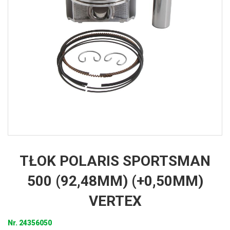
TŁOK POLARIS SPORTSMAN
500 (92,48MM) (+0,50MM)
VERTEX
Nr.
24356050