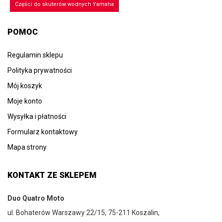
Części do skuterów wodnych Yamaha
POMOC
Regulamin sklepu
Polityka prywatności
Mój koszyk
Moje konto
Wysyłka i płatności
Formularz kontaktowy
Mapa strony
KONTAKT ZE SKLEPEM
Duo Quatro Moto
ul. Bohaterów Warszawy 22/15, 75-211 Koszalin,