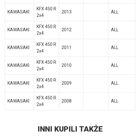
KFX 450 R
KAWASAKI
2013
ALL
2x4
KFX 450 R
KAWASAKI
2012
ALL
2x4
KFX 450 R
KAWASAKI
2011
ALL
2x4
KFX 450 R
KAWASAKI
2010
ALL
2x4
KFX 450 R
KAWASAKI
2009
ALL
2x4
KFX 450 R
KAWASAKI
2008
ALL
2x4
INNI KUPILI TAKŻE