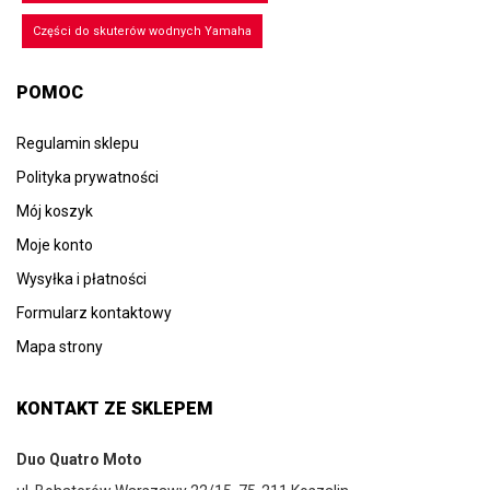
Części do skuterów wodnych Yamaha
POMOC
Regulamin sklepu
Polityka prywatności
Mój koszyk
Moje konto
Wysyłka i płatności
Formularz kontaktowy
Mapa strony
KONTAKT ZE SKLEPEM
Duo Quatro Moto