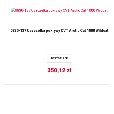
0830-137 Uszczelka pokrywy CVT Arctic Cat 1000 Wildcat
BESTSELLER
350,12
zł