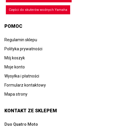
Części do skuterów wodnych Yamaha
POMOC
Regulamin sklepu
Polityka prywatności
Mój koszyk
Moje konto
Wysyłka i płatności
Formularz kontaktowy
Mapa strony
KONTAKT ZE SKLEPEM
Duo Quatro Moto