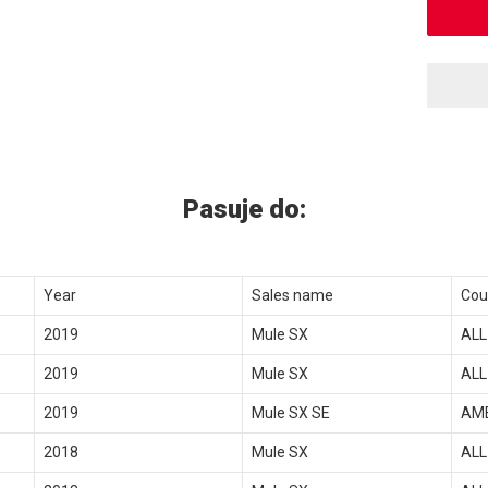
Pasuje do:
Year
Sales name
Cou
2019
Mule SX
ALL
2019
Mule SX
ALL
2019
Mule SX SE
AM
2018
Mule SX
ALL