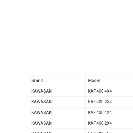
Brand
Model
KAWASAKI
KAF 400 4X4
KAWASAKI
KAF 400 2X4
KAWASAKI
KAF 400 4X4
KAWASAKI
KAF 400 2X4