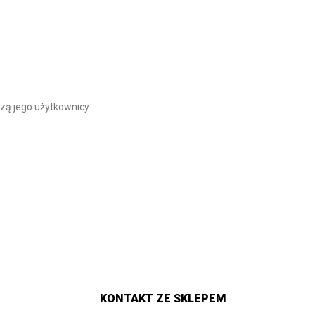
zą jego użytkownicy
KONTAKT ZE SKLEPEM