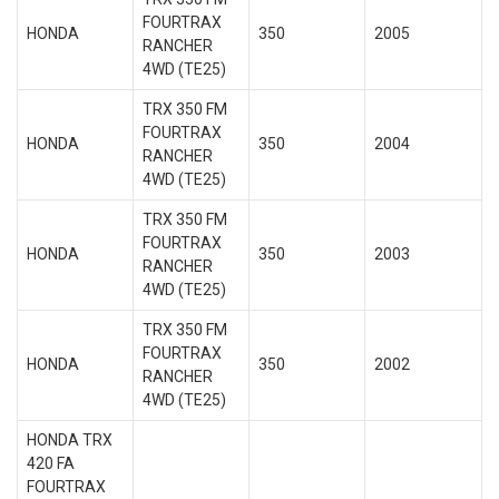
FOURTRAX
HONDA
350
2005
RANCHER
4WD (TE25)
TRX 350 FM
FOURTRAX
HONDA
350
2004
RANCHER
4WD (TE25)
TRX 350 FM
FOURTRAX
HONDA
350
2003
RANCHER
4WD (TE25)
TRX 350 FM
FOURTRAX
HONDA
350
2002
RANCHER
4WD (TE25)
HONDA TRX
420 FA
FOURTRAX