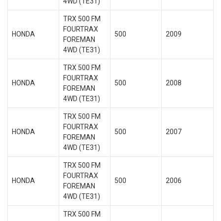
4WD (TE31)
TRX 500 FM
FOURTRAX
HONDA
500
2009
FOREMAN
4WD (TE31)
TRX 500 FM
FOURTRAX
HONDA
500
2008
FOREMAN
4WD (TE31)
TRX 500 FM
FOURTRAX
HONDA
500
2007
FOREMAN
4WD (TE31)
TRX 500 FM
FOURTRAX
HONDA
500
2006
FOREMAN
4WD (TE31)
TRX 500 FM