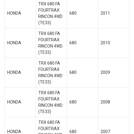
TRX 680 FA
FOURTRAX
HONDA
680
2011
RINCON 4WD
(TE33)
TRX 680 FA
FOURTRAX
HONDA
680
2010
RINCON 4WD
(TE33)
TRX 680 FA
FOURTRAX
HONDA
680
2009
RINCON 4WD
(TE33)
TRX 680 FA
FOURTRAX
HONDA
680
2008
RINCON 4WD
(TE33)
TRX 680 FA
FOURTRAX
HONDA
680
2007