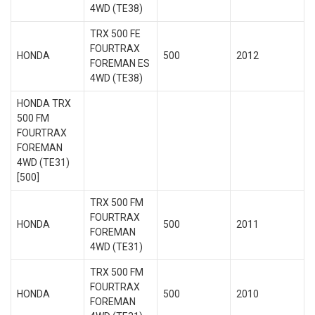
4WD (TE38)
TRX 500 FE
FOURTRAX
HONDA
500
2012
FOREMAN ES
4WD (TE38)
HONDA TRX
500 FM
FOURTRAX
FOREMAN
4WD (TE31)
[500]
TRX 500 FM
FOURTRAX
HONDA
500
2011
FOREMAN
4WD (TE31)
TRX 500 FM
FOURTRAX
HONDA
500
2010
FOREMAN