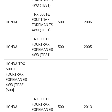
FOREMAN ES
4WD (TE31)
TRX 500 FE
FOURTRAX
HONDA
500
2006
FOREMAN ES
4WD (TE31)
TRX 500 FE
FOURTRAX
HONDA
500
2005
FOREMAN ES
4WD (TE31)
HONDA TRX
500 FE
FOURTRAX
FOREMAN ES
4WD (TE38)
[500]
TRX 500 FE
FOURTRAX
HONDA
500
2013
FOREMAN ES