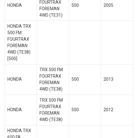
FOURTRAX
HONDA
500
2005
FOREMAN
4WD (TE31)
HONDA TRX
500 FM
FOURTRAX
FOREMAN
4WD (TE38)
[500]
TRX 500 FM
FOURTRAX
HONDA
500
2013
FOREMAN
4WD (TE38)
TRX 500 FM
FOURTRAX
HONDA
500
2012
FOREMAN
4WD (TE38)
HONDA TRX
650 FA