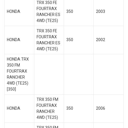
TRX 350 FE
FOURTRAX
HONDA
350
2003
RANCHER ES
4WD (TE25)
TRX 350 FE
FOURTRAX
HONDA
350
2002
RANCHER ES
4WD (TE25)
HONDA TRX
350 FM
FOURTRAX
RANCHER
4WD (TE25)
[350]
TRX 350 FM
FOURTRAX
HONDA
350
2006
RANCHER
4WD (TE25)
TRX 350 FM