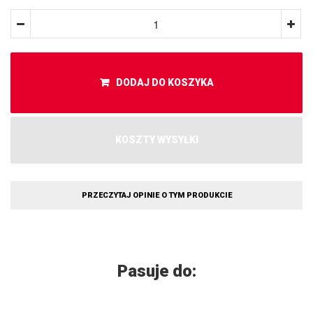
DODAJ DO KOSZYKA
KOSZTY WYSYŁKI
PRZECZYTAJ OPINIE O TYM PRODUKCIE
Pasuje do: