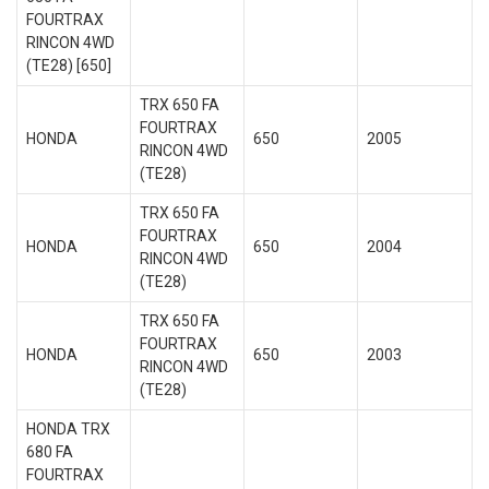
FOURTRAX
RINCON 4WD
(TE28) [650]
TRX 650 FA
FOURTRAX
HONDA
650
2005
RINCON 4WD
(TE28)
TRX 650 FA
FOURTRAX
HONDA
650
2004
RINCON 4WD
(TE28)
TRX 650 FA
FOURTRAX
HONDA
650
2003
RINCON 4WD
(TE28)
HONDA TRX
680 FA
FOURTRAX