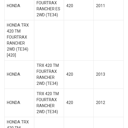
FOURTRAX
HONDA
420
2011
RANCHER ES
2WD (TE34)
HONDA TRX
420 TM
FOURTRAX
RANCHER
2WD (TE34)
[420]
TRX 420 TM
FOURTRAX
HONDA
420
2013
RANCHER
2WD (TE34)
TRX 420 TM
FOURTRAX
HONDA
420
2012
RANCHER
2WD (TE34)
HONDA TRX