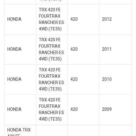
TRX 420 FE
FOURTRAX
HONDA
420
2012
RANCHER ES
4WD (TE35)
TRX 420 FE
FOURTRAX
HONDA
420
2011
RANCHER ES
4WD (TE35)
TRX 420 FE
FOURTRAX
HONDA
420
2010
RANCHER ES
4WD (TE35)
TRX 420 FE
FOURTRAX
HONDA
420
2009
RANCHER ES
4WD (TE35)
HONDA TRX