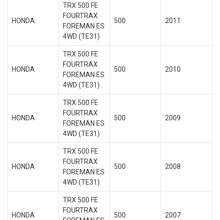
TRX 500 FE
FOURTRAX
HONDA
500
2011
FOREMAN ES
4WD (TE31)
TRX 500 FE
FOURTRAX
HONDA
500
2010
FOREMAN ES
4WD (TE31)
TRX 500 FE
FOURTRAX
HONDA
500
2009
FOREMAN ES
4WD (TE31)
TRX 500 FE
FOURTRAX
HONDA
500
2008
FOREMAN ES
4WD (TE31)
TRX 500 FE
FOURTRAX
HONDA
500
2007