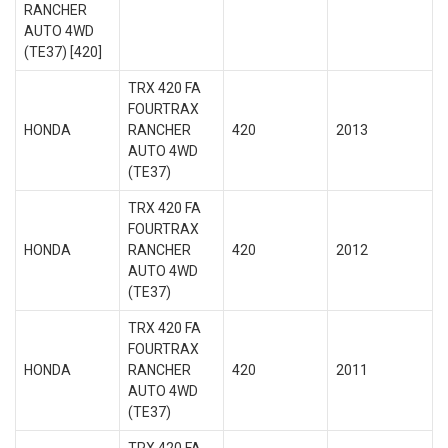
RANCHER
AUTO 4WD
(TE37) [420]
TRX 420 FA
FOURTRAX
HONDA
RANCHER
420
2013
AUTO 4WD
(TE37)
TRX 420 FA
FOURTRAX
HONDA
RANCHER
420
2012
AUTO 4WD
(TE37)
TRX 420 FA
FOURTRAX
HONDA
RANCHER
420
2011
AUTO 4WD
(TE37)