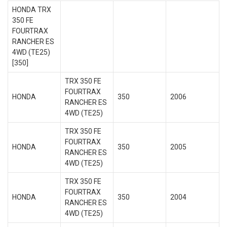
HONDA TRX
350 FE
FOURTRAX
RANCHER ES
4WD (TE25)
[350]
TRX 350 FE
FOURTRAX
HONDA
350
2006
RANCHER ES
4WD (TE25)
TRX 350 FE
FOURTRAX
HONDA
350
2005
RANCHER ES
4WD (TE25)
TRX 350 FE
FOURTRAX
HONDA
350
2004
RANCHER ES
4WD (TE25)