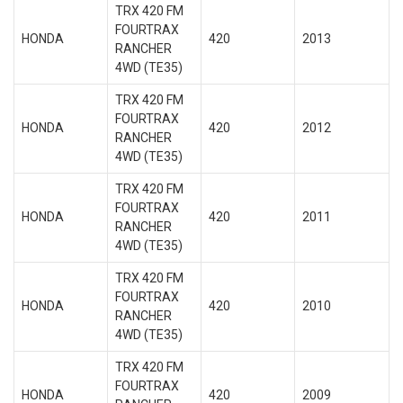
TRX 420 FM
FOURTRAX
HONDA
420
2013
RANCHER
4WD (TE35)
TRX 420 FM
FOURTRAX
HONDA
420
2012
RANCHER
4WD (TE35)
TRX 420 FM
FOURTRAX
HONDA
420
2011
RANCHER
4WD (TE35)
TRX 420 FM
FOURTRAX
HONDA
420
2010
RANCHER
4WD (TE35)
TRX 420 FM
FOURTRAX
HONDA
420
2009