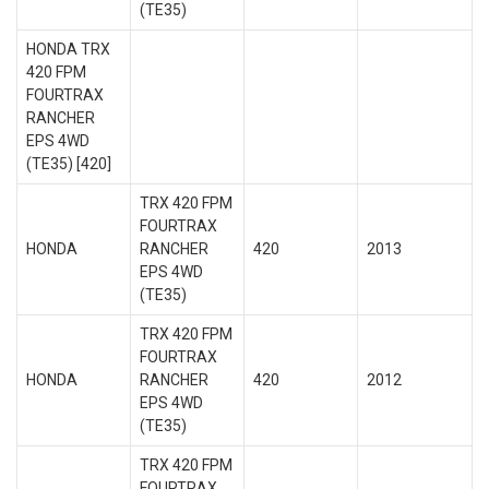
(TE35)
HONDA TRX
420 FPM
FOURTRAX
RANCHER
EPS 4WD
(TE35) [420]
TRX 420 FPM
FOURTRAX
HONDA
RANCHER
420
2013
EPS 4WD
(TE35)
TRX 420 FPM
FOURTRAX
HONDA
RANCHER
420
2012
EPS 4WD
(TE35)
TRX 420 FPM
FOURTRAX