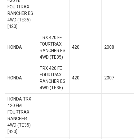
420 FE
FOURTRAX
RANCHER ES
4WD (TE35)
[420]
TRX 420 FE
FOURTRAX
HONDA
420
2008
RANCHER ES
4WD (TE35)
TRX 420 FE
FOURTRAX
HONDA
420
2007
RANCHER ES
4WD (TE35)
HONDA TRX
420 FM
FOURTRAX
RANCHER
4WD (TE35)
[420]