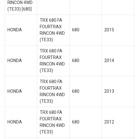
RINCON 4WD
(TE33) [680]
TRX 680 FA
FOURTRAX
HONDA
680
2015
RINCON 4WD
(TE33)
TRX 680 FA
FOURTRAX
HONDA
680
2014
RINCON 4WD
(TE33)
TRX 680 FA
FOURTRAX
HONDA
680
2013
RINCON 4WD
(TE33)
TRX 680 FA
FOURTRAX
HONDA
680
2012
RINCON 4WD
(TE33)