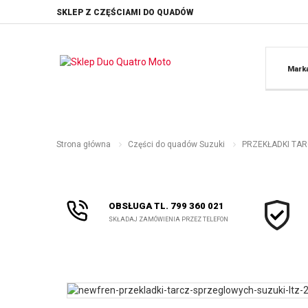
SKLEP Z CZĘŚCIAMI DO QUADÓW
Mark
Strona główna
Części do quadów Suzuki
PRZEKŁADKI TAR
OBSŁUGA TL. 799 360 021
SKŁADAJ ZAMÓWIENIA PRZEZ TELEFON