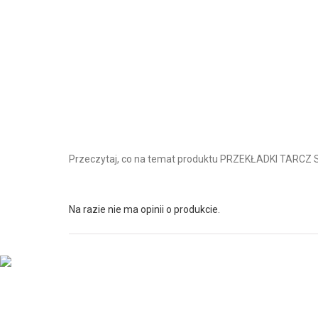
Przeczytaj, co na temat produktu PRZEKŁADKI TARCZ
Na razie nie ma opinii o produkcie.