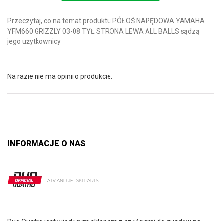
Przeczytaj, co na temat produktu PÓŁOŚ NAPĘDOWA YAMAHA
YFM660 GRIZZLY 03-08 TYŁ STRONA LEWA ALL BALLS sądzą
jego użytkownicy
Na razie nie ma opinii o produkcie.
INFORMACJE O NAS