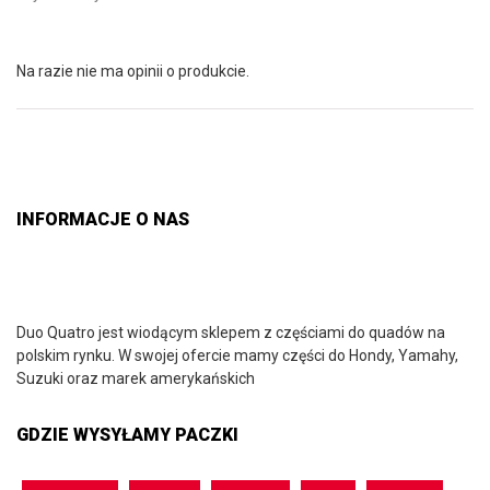
Na razie nie ma opinii o produkcie.
INFORMACJE O NAS
Duo Quatro jest wiodącym sklepem z częściami do quadów na
polskim rynku. W swojej ofercie mamy części do Hondy, Yamahy,
Suzuki oraz marek amerykańskich
GDZIE WYSYŁAMY PACZKI