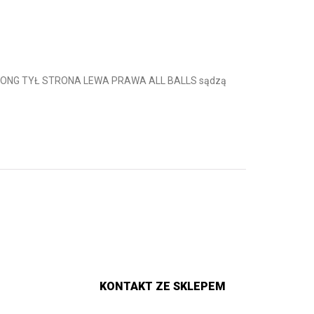
STRONG TYŁ STRONA LEWA PRAWA ALL BALLS sądzą
KONTAKT ZE SKLEPEM