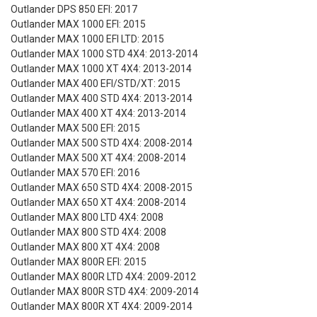
Outlander DPS 850 EFI: 2017
Outlander MAX 1000 EFI: 2015
Outlander MAX 1000 EFI LTD: 2015
Outlander MAX 1000 STD 4X4: 2013-2014
Outlander MAX 1000 XT 4X4: 2013-2014
Outlander MAX 400 EFI/STD/XT: 2015
Outlander MAX 400 STD 4X4: 2013-2014
Outlander MAX 400 XT 4X4: 2013-2014
Outlander MAX 500 EFI: 2015
Outlander MAX 500 STD 4X4: 2008-2014
Outlander MAX 500 XT 4X4: 2008-2014
Outlander MAX 570 EFI: 2016
Outlander MAX 650 STD 4X4: 2008-2015
Outlander MAX 650 XT 4X4: 2008-2014
Outlander MAX 800 LTD 4X4: 2008
Outlander MAX 800 STD 4X4: 2008
Outlander MAX 800 XT 4X4: 2008
Outlander MAX 800R EFI: 2015
Outlander MAX 800R LTD 4X4: 2009-2012
Outlander MAX 800R STD 4X4: 2009-2014
Outlander MAX 800R XT 4X4: 2009-2014