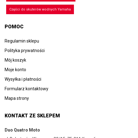
Części do skuterów wodnych Yamaha
POMOC
Regulamin sklepu
Polityka prywatności
Mój koszyk
Moje konto
Wysyłka i płatności
Formularz kontaktowy
Mapa strony
KONTAKT ZE SKLEPEM
Duo Quatro Moto