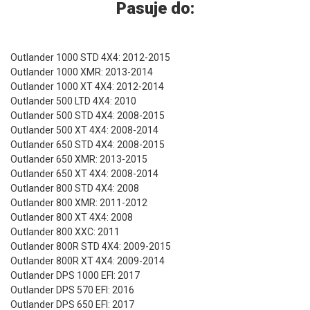
Pasuje do:
Outlander 1000 STD 4X4: 2012-2015
Outlander 1000 XMR: 2013-2014
Outlander 1000 XT 4X4: 2012-2014
Outlander 500 LTD 4X4: 2010
Outlander 500 STD 4X4: 2008-2015
Outlander 500 XT 4X4: 2008-2014
Outlander 650 STD 4X4: 2008-2015
Outlander 650 XMR: 2013-2015
Outlander 650 XT 4X4: 2008-2014
Outlander 800 STD 4X4: 2008
Outlander 800 XMR: 2011-2012
Outlander 800 XT 4X4: 2008
Outlander 800 XXC: 2011
Outlander 800R STD 4X4: 2009-2015
Outlander 800R XT 4X4: 2009-2014
Outlander DPS 1000 EFI: 2017
Outlander DPS 570 EFI: 2016
Outlander DPS 650 EFI: 2017