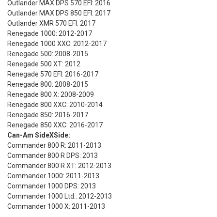
Outlander MAX DPS 570 EFI: 2016
Outlander MAX DPS 850 EFI: 2017
Outlander XMR 570 EFI: 2017
Renegade 1000: 2012-2017
Renegade 1000 XXC: 2012-2017
Renegade 500: 2008-2015
Renegade 500 XT: 2012
Renegade 570 EFI: 2016-2017
Renegade 800: 2008-2015
Renegade 800 X: 2008-2009
Renegade 800 XXC: 2010-2014
Renegade 850: 2016-2017
Renegade 850 XXC: 2016-2017
Can-Am SideXSide:
Commander 800 R: 2011-2013
Commander 800 R DPS: 2013
Commander 800 R XT: 2012-2013
Commander 1000: 2011-2013
Commander 1000 DPS: 2013
Commander 1000 Ltd.: 2012-2013
Commander 1000 X: 2011-2013