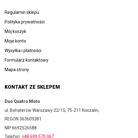
Regulamin sklepu
Polityka prywatności
Mój koszyk
Moje konto
Wysyłka i płatności
Formularz kontaktowy
Mapa strony
KONTAKT ZE SKLEPEM
Duo Quatro Moto
ul. Bohaterów Warszawy 22/15, 75-211 Koszalin,
REGON 363609381
NIP 6692526588
Telefon:
+48 699 570 067