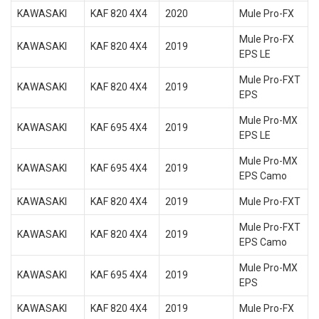
KAWASAKI
KAF 820 4X4
2020
Mule Pro-FX
Mule Pro-FX
KAWASAKI
KAF 820 4X4
2019
EPS LE
Mule Pro-FXT
KAWASAKI
KAF 820 4X4
2019
EPS
Mule Pro-MX
KAWASAKI
KAF 695 4X4
2019
EPS LE
Mule Pro-MX
KAWASAKI
KAF 695 4X4
2019
EPS Camo
KAWASAKI
KAF 820 4X4
2019
Mule Pro-FXT
Mule Pro-FXT
KAWASAKI
KAF 820 4X4
2019
EPS Camo
Mule Pro-MX
KAWASAKI
KAF 695 4X4
2019
EPS
KAWASAKI
KAF 820 4X4
2019
Mule Pro-FX