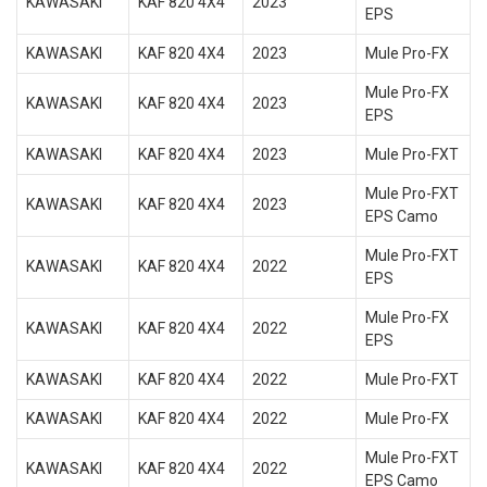
KAWASAKI
KAF 820 4X4
2023
EPS
KAWASAKI
KAF 820 4X4
2023
Mule Pro-FX
Mule Pro-FX
KAWASAKI
KAF 820 4X4
2023
EPS
KAWASAKI
KAF 820 4X4
2023
Mule Pro-FXT
Mule Pro-FXT
KAWASAKI
KAF 820 4X4
2023
EPS Camo
Mule Pro-FXT
KAWASAKI
KAF 820 4X4
2022
EPS
Mule Pro-FX
KAWASAKI
KAF 820 4X4
2022
EPS
KAWASAKI
KAF 820 4X4
2022
Mule Pro-FXT
KAWASAKI
KAF 820 4X4
2022
Mule Pro-FX
Mule Pro-FXT
KAWASAKI
KAF 820 4X4
2022
EPS Camo