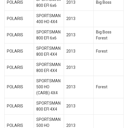
POLARIS
2013
Big Boss
800 EFI 6x6
SPORTSMAN
POLARIS
2013
400 HO 4X4
SPORTSMAN
Big Boss
POLARIS
2013
800 EFI 6x6
Forest
SPORTSMAN
POLARIS
2013
Forest
800 EFI 4X4
SPORTSMAN
POLARIS
2013
800 EFI 4X4
SPORTSMAN
POLARIS
500 HO
2013
Forest
(CARB) 4X4
SPORTSMAN
POLARIS
2013
800 EFI 4X4
SPORTSMAN
POLARIS
500 HO
2013