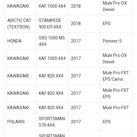
Mule Pro-DX
KAWASAKI
KAF 1000 4X4
2018
Diesel
ARCTIC CAT
STAMPEDE
2018
EPS
(TEXTRON)
900 EFI 4X4
SXS 1000 M5
HONDA
2017
Pioneer-5
4X4
Mule Pro-DX
KAWASAKI
KAF 1000 4X4
2017
Diesel
Mule Pro-FXT
KAWASAKI
KAF 820 4X4
2017
EPS Camo
Mule Pro-FXT
KAWASAKI
KAF 820 4X4
2017
EPS
KAWASAKI
KAF 820 4X4
2017
Mule Pro-FXT
SPORTSMAN
POLARIS
2017
EPS
570 4X4
SPORTSMAN