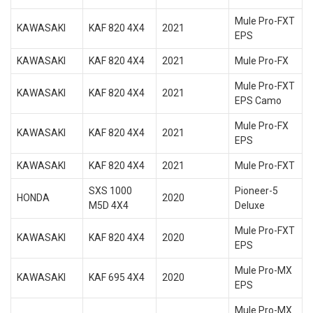
Mule Pro-FXT
KAWASAKI
KAF 820 4X4
2021
EPS
KAWASAKI
KAF 820 4X4
2021
Mule Pro-FX
Mule Pro-FXT
KAWASAKI
KAF 820 4X4
2021
EPS Camo
Mule Pro-FX
KAWASAKI
KAF 820 4X4
2021
EPS
KAWASAKI
KAF 820 4X4
2021
Mule Pro-FXT
SXS 1000
Pioneer-5
HONDA
2020
M5D 4X4
Deluxe
Mule Pro-FXT
KAWASAKI
KAF 820 4X4
2020
EPS
Mule Pro-MX
KAWASAKI
KAF 695 4X4
2020
EPS
Mule Pro-MX