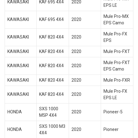
KAWASAKI
KAF 695 4X4
2020
EPS LE
Mule Pro-MX
KAWASAKI
KAF 695 4X4
2020
EPS Camo
Mule Pro-FX
KAWASAKI
KAF 820 4X4
2020
EPS
KAWASAKI
KAF 820 4X4
2020
Mule Pro-FXT
Mule Pro-FXT
KAWASAKI
KAF 820 4X4
2020
EPS Camo
KAWASAKI
KAF 820 4X4
2020
Mule Pro-FXR
Mule Pro-FX
KAWASAKI
KAF 820 4X4
2020
EPS LE
SXS 1000
HONDA
2020
Pioneer-5
M5P 4X4
SXS 1000 M3
HONDA
2020
Pioneer
4X4