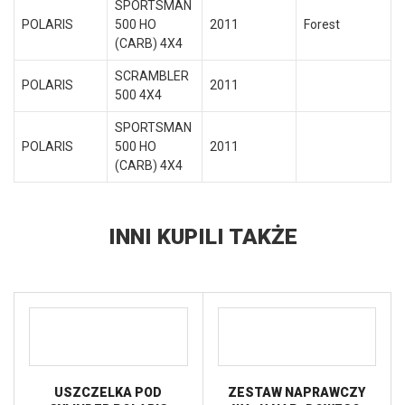
SPORTSMAN
POLARIS
500 HO
2011
Forest
(CARB) 4X4
SCRAMBLER
POLARIS
2011
500 4X4
SPORTSMAN
POLARIS
500 HO
2011
(CARB) 4X4
INNI KUPILI TAKŻE
USZCZELKA POD
ZESTAW NAPRAWCZY