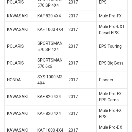
POLARIS
2017
EPS
570 SP 4X4
KAWASAKI
KAF 820 4X4
2017
Mule Pro-FX
Mule Pro-DXT
KAWASAKI
KAF 1000 4X4
2017
Diesel EPS
SPORTSMAN
POLARIS
2017
EPS Touring
570 SP 4X4
SPORTSMAN
POLARIS
2017
EPS Big Boss
570 6x6
SXS 1000 M3
HONDA
2017
Pioneer
4X4
Mule Pro-FX
KAWASAKI
KAF 820 4X4
2017
EPS Camo
Mule Pro-FX
KAWASAKI
KAF 820 4X4
2017
EPS
Mule Pro-DX
KAWASAKI
KAF 1000 4X4
2017