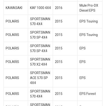
Mule Pro-DX
KAWASAKI
KAF 1000 4X4
2016
Diesel EPS
SPORTSMAN
POLARIS
2015
EPS Touring
570 4X4
SPORTSMAN
POLARIS
2015
EPS Touring
570 SP 4X4
SPORTSMAN
POLARIS
2015
EPS
570 SP 4X4
SPORTSMAN
POLARIS
2015
EPS
570 X2 4X4
SPORTSMAN
POLARIS
ACE 570 SP
2015
EPS
4X4
SPORTSMAN
POLARIS
2015
EPS Forest
570 4X4
SPORTSMAN