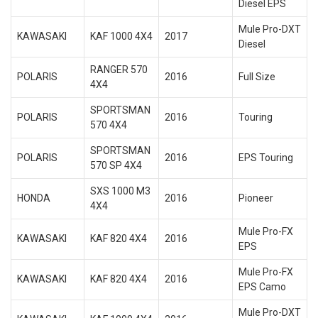
Diesel EPS
Mule Pro-DXT
KAWASAKI
KAF 1000 4X4
2017
Diesel
RANGER 570
POLARIS
2016
Full Size
4X4
SPORTSMAN
POLARIS
2016
Touring
570 4X4
SPORTSMAN
POLARIS
2016
EPS Touring
570 SP 4X4
SXS 1000 M3
HONDA
2016
Pioneer
4X4
Mule Pro-FX
KAWASAKI
KAF 820 4X4
2016
EPS
Mule Pro-FX
KAWASAKI
KAF 820 4X4
2016
EPS Camo
Mule Pro-DXT