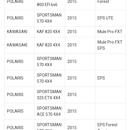
POLARIS
2015
Forest
800 EFI 6x6
SPORTSMAN
POLARIS
2015
EPS UTE
570 4X4
KAWASAKI
KAF 820 4X4
2015
Mule Pro-FXT
Mule Pro-FXT
KAWASAKI
KAF 820 4X4
2015
EPS
SPORTSMAN
POLARIS
2015
570 4X4
SPORTSMAN
POLARIS
2015
EPS
570 4X4
SPORTSMAN
POLARIS
2015
325 ETX 4X4
SPORTSMAN
POLARIS
2015
ACE 570 4X4
SPORTSMAN
EPS Forest
POLARIS
2015