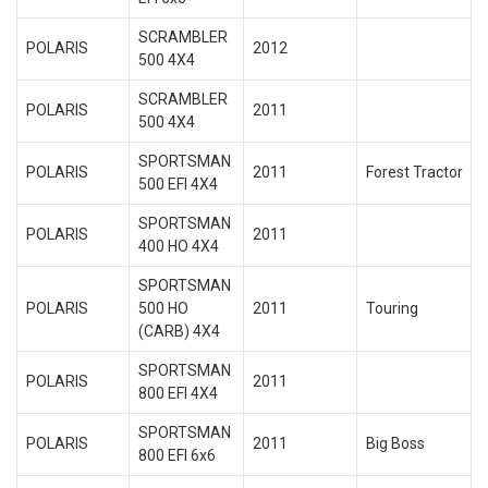
SCRAMBLER
POLARIS
2012
500 4X4
SCRAMBLER
POLARIS
2011
500 4X4
SPORTSMAN
POLARIS
2011
Forest Tractor
500 EFI 4X4
SPORTSMAN
POLARIS
2011
400 HO 4X4
SPORTSMAN
POLARIS
500 HO
2011
Touring
(CARB) 4X4
SPORTSMAN
POLARIS
2011
800 EFI 4X4
SPORTSMAN
POLARIS
2011
Big Boss
800 EFI 6x6