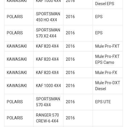
KAWASAKI
KAF 1000 4X4
2016
Diesel EPS
SPORTSMAN
POLARIS
2016
EPS
450 HO 4X4
SPORTSMAN
POLARIS
2016
EPS
570 X2 4X4
KAWASAKI
KAF 820 4X4
2016
Mule Pro-FXT
Mule Pro-FXT
KAWASAKI
KAF 820 4X4
2016
EPS Camo
KAWASAKI
KAF 820 4X4
2016
Mule Pro-FX
Mule Pro-DXT
KAWASAKI
KAF 1000 4X4
2016
Diesel
SPORTSMAN
POLARIS
2016
EPS UTE
570 4X4
RANGER 570
POLARIS
2016
CREW-6 4X4