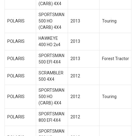
(CARB) 4X4
SPORTSMAN
POLARIS
500 HO
2013
Touring
(CARB) 4X4
HAWKEYE
POLARIS
2013
400 HO 2x4
SPORTSMAN
POLARIS
2013
Forest Tractor
500 EFI 4X4
SCRAMBLER
POLARIS
2012
500 4X4
SPORTSMAN
POLARIS
500 HO
2012
Touring
(CARB) 4X4
SPORTSMAN
POLARIS
2012
800 EFI 4X4
SPORTSMAN