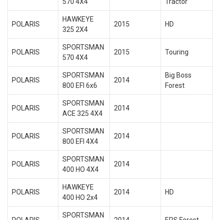
570 4X4
Tractor
HAWKEYE
POLARIS
2015
HD
325 2X4
SPORTSMAN
POLARIS
2015
Touring
570 4X4
SPORTSMAN
Big Boss
POLARIS
2014
800 EFI 6x6
Forest
SPORTSMAN
POLARIS
2014
ACE 325 4X4
SPORTSMAN
POLARIS
2014
800 EFI 4X4
SPORTSMAN
POLARIS
2014
400 HO 4X4
HAWKEYE
POLARIS
2014
HD
400 HO 2x4
SPORTSMAN