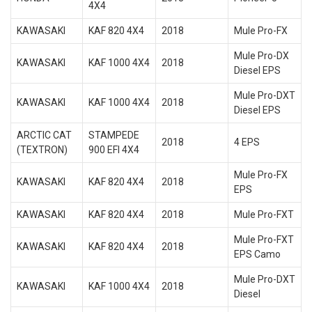
4X4
KAWASAKI
KAF 820 4X4
2018
Mule Pro-FX
Mule Pro-DX
KAWASAKI
KAF 1000 4X4
2018
Diesel EPS
Mule Pro-DXT
KAWASAKI
KAF 1000 4X4
2018
Diesel EPS
ARCTIC CAT
STAMPEDE
2018
4 EPS
(TEXTRON)
900 EFI 4X4
Mule Pro-FX
KAWASAKI
KAF 820 4X4
2018
EPS
KAWASAKI
KAF 820 4X4
2018
Mule Pro-FXT
Mule Pro-FXT
KAWASAKI
KAF 820 4X4
2018
EPS Camo
Mule Pro-DXT
KAWASAKI
KAF 1000 4X4
2018
Diesel