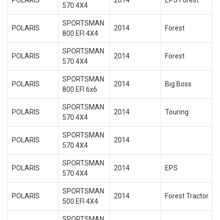
POLARIS
2014
EPS Forest
570 4X4
SPORTSMAN
POLARIS
2014
Forest
800 EFI 4X4
SPORTSMAN
POLARIS
2014
Forest
570 4X4
SPORTSMAN
POLARIS
2014
Big Boss
800 EFI 6x6
SPORTSMAN
POLARIS
2014
Touring
570 4X4
SPORTSMAN
POLARIS
2014
570 4X4
SPORTSMAN
POLARIS
2014
EPS
570 4X4
SPORTSMAN
POLARIS
2014
Forest Tractor
500 EFI 4X4
SPORTSMAN