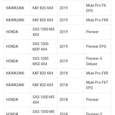
Mule Pro-FX
KAWASAKI
KAF 820 4X4
2019
EPS
KAWASAKI
KAF 820 4X4
2019
Mule Pro-FXR
SXS 1000 M3
HONDA
2019
Pioneer
4X4
SXS 1000
HONDA
2019
Pioneer EPS
M3P 4X4
SXS 1000
Pioneer-5
HONDA
2019
M5D 4X4
Deluxe
KAWASAKI
KAF 820 4X4
2018
Mule Pro-FXR
Mule Pro-FXT
KAWASAKI
KAF 820 4X4
2018
EPS
SXS 1000 M3
HONDA
2018
Pioneer
4X4
SXS 1000 M5
HONDA
2018
Pioneer-5