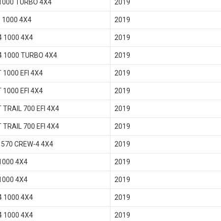
1000 TURBO 4X4
2019
 1000 4X4
2019
4 1000 4X4
2019
4 1000 TURBO 4X4
2019
 1000 EFI 4X4
2019
 1000 EFI 4X4
2019
 TRAIL 700 EFI 4X4
2019
 TRAIL 700 EFI 4X4
2019
570 CREW-4 4X4
2019
1000 4X4
2019
1000 4X4
2019
4 1000 4X4
2019
4 1000 4X4
2019