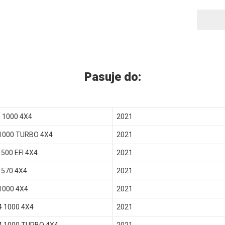
Pasuje do:
 1000 4X4
2021
1000 TURBO 4X4
2021
500 EFI 4X4
2021
570 4X4
2021
1000 4X4
2021
4 1000 4X4
2021