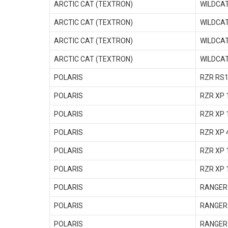
ARCTIC CAT (TEXTRON)
WILDCAT
ARCTIC CAT (TEXTRON)
WILDCAT
ARCTIC CAT (TEXTRON)
WILDCAT
ARCTIC CAT (TEXTRON)
WILDCAT
POLARIS
RZR RS1
POLARIS
RZR XP 
POLARIS
RZR XP 
POLARIS
RZR XP 
POLARIS
RZR XP 
POLARIS
RZR XP 
POLARIS
RANGER 
POLARIS
RANGER 
POLARIS
RANGER 