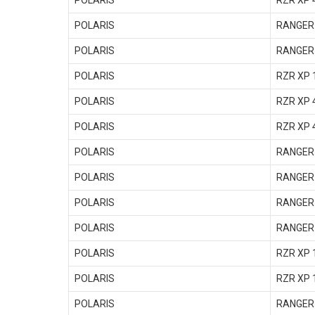
POLARIS
RZR XP 
POLARIS
RANGER 
POLARIS
RANGER 
POLARIS
RZR XP 
POLARIS
RZR XP 
POLARIS
RZR XP 
POLARIS
RANGER 
POLARIS
RANGER 
POLARIS
RANGER 
POLARIS
RANGER 
POLARIS
RZR XP 
POLARIS
RZR XP 
POLARIS
RANGER 