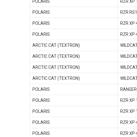
POLARIS
RZR XP 
POLARIS
RZR RS1
POLARIS
RZR XP 
POLARIS
RZR XP 
ARCTIC CAT (TEXTRON)
WILDCAT
ARCTIC CAT (TEXTRON)
WILDCAT
ARCTIC CAT (TEXTRON)
WILDCAT
ARCTIC CAT (TEXTRON)
WILDCAT
POLARIS
RANGER 
POLARIS
RZR XP 
POLARIS
RZR XP 
POLARIS
RZR XP 
POLARIS
RZR XP 