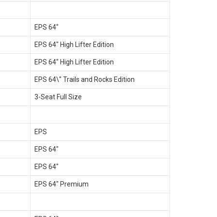
EPS 64"
EPS 64" High Lifter Edition
EPS 64" High Lifter Edition
EPS 64\" Trails and Rocks Edition
3-Seat Full Size
EPS
EPS 64"
EPS 64"
EPS 64" Premium