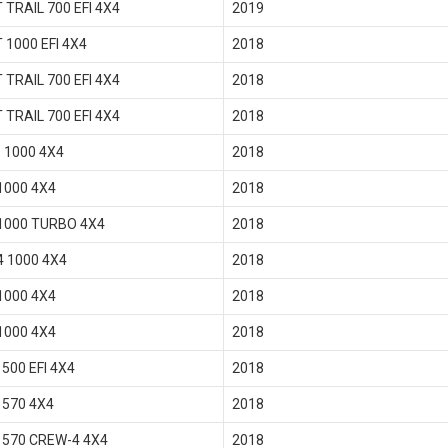
 TRAIL 700 EFI 4X4
2019
 1000 EFI 4X4
2018
 TRAIL 700 EFI 4X4
2018
 TRAIL 700 EFI 4X4
2018
 1000 4X4
2018
1000 4X4
2018
1000 TURBO 4X4
2018
4 1000 4X4
2018
1000 4X4
2018
1000 4X4
2018
500 EFI 4X4
2018
570 4X4
2018
570 CREW-4 4X4
2018