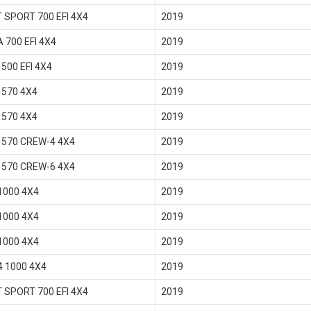
 SPORT 700 EFI 4X4
2019
 700 EFI 4X4
2019
500 EFI 4X4
2019
570 4X4
2019
570 4X4
2019
570 CREW-4 4X4
2019
570 CREW-6 4X4
2019
1000 4X4
2019
1000 4X4
2019
1000 4X4
2019
4 1000 4X4
2019
 SPORT 700 EFI 4X4
2019