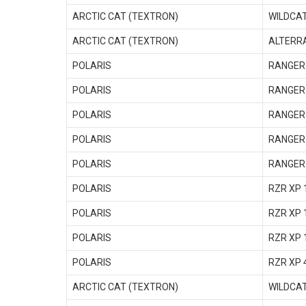
ARCTIC CAT (TEXTRON)
WILDCAT
ARCTIC CAT (TEXTRON)
ALTERRA
POLARIS
RANGER 
POLARIS
RANGER 
POLARIS
RANGER 
POLARIS
RANGER 
POLARIS
RANGER 
POLARIS
RZR XP 
POLARIS
RZR XP 
POLARIS
RZR XP 
POLARIS
RZR XP 
ARCTIC CAT (TEXTRON)
WILDCAT