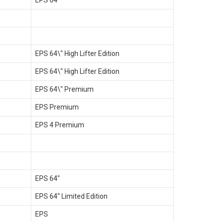
EPS 64"
EPS 64\" High Lifter Edition
EPS 64\" High Lifter Edition
EPS 64\" Premium
EPS Premium
EPS 4 Premium
EPS 64"
EPS 64" Limited Edition
EPS