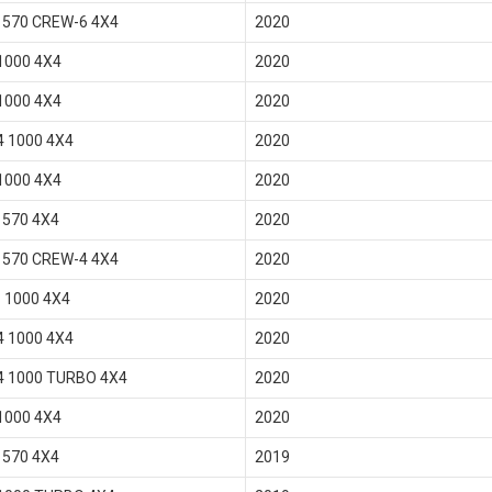
570 CREW-6 4X4
2020
1000 4X4
2020
1000 4X4
2020
4 1000 4X4
2020
1000 4X4
2020
570 4X4
2020
570 CREW-4 4X4
2020
 1000 4X4
2020
4 1000 4X4
2020
4 1000 TURBO 4X4
2020
1000 4X4
2020
570 4X4
2019