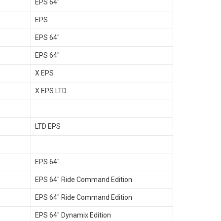
EPS 64"
EPS
EPS 64"
EPS 64"
X EPS
X EPS LTD
LTD EPS
EPS 64"
EPS 64" Ride Command Edition
EPS 64" Ride Command Edition
EPS 64" Dynamix Edition