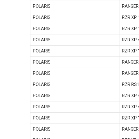
POLARIS
RANGER 
POLARIS
RZR XP 
POLARIS
RZR XP 
POLARIS
RZR XP 
POLARIS
RZR XP 
POLARIS
RANGER 
POLARIS
RANGER 
POLARIS
RZR RS1
POLARIS
RZR XP 
POLARIS
RZR XP 
POLARIS
RZR XP 
POLARIS
RANGER 