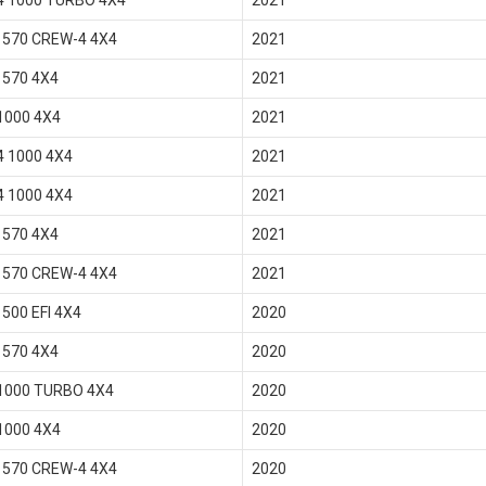
4 1000 TURBO 4X4
2021
570 CREW-4 4X4
2021
570 4X4
2021
1000 4X4
2021
4 1000 4X4
2021
4 1000 4X4
2021
570 4X4
2021
570 CREW-4 4X4
2021
500 EFI 4X4
2020
570 4X4
2020
1000 TURBO 4X4
2020
1000 4X4
2020
570 CREW-4 4X4
2020