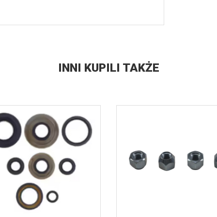
INNI KUPILI TAKŻE