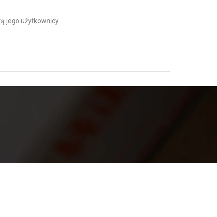
 jego użytkownicy