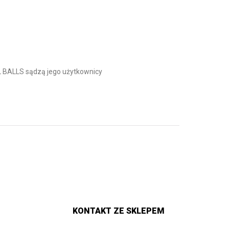
 BALLS sądzą jego użytkownicy
KONTAKT ZE SKLEPEM