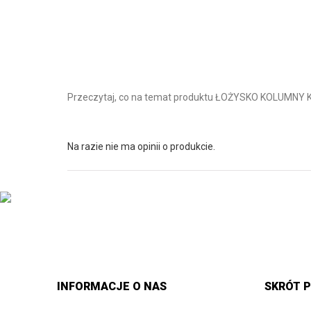
Przeczytaj, co na temat produktu ŁOŻYSKO KOLUMNY 
Na razie nie ma opinii o produkcie.
INFORMACJE O NAS
SKRÓT P